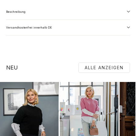
Beschreibung
Versandkostenfrei innerhalb DE
NEU
ALLE ANZEIGEN