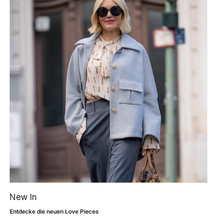
New In
Entdecke die neuen Love Pieces