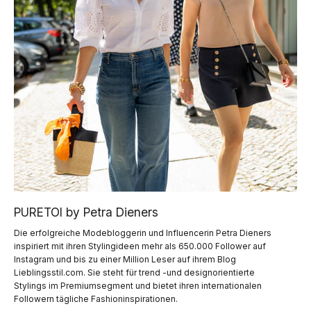
PURETOI by Petra Dieners
Die erfolgreiche Modebloggerin und Influencerin Petra Dieners
inspiriert mit ihren Stylingideen mehr als 650.000 Follower auf
Instagram und bis zu einer Million Leser auf ihrem Blog
Lieblingsstil.com. Sie steht für trend -und designorientierte
Stylings im Premiumsegment und bietet ihren internationalen
Followern tägliche Fashioninspirationen.