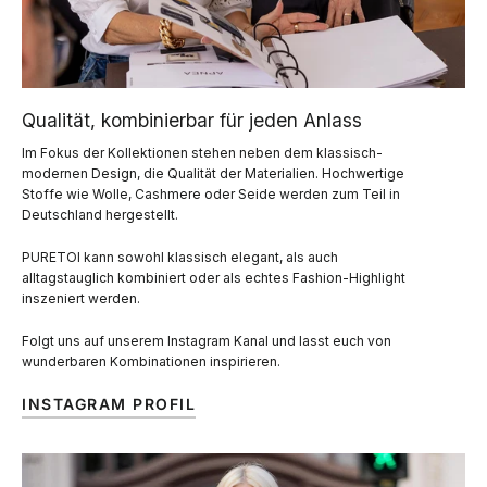
Qualität, kombinierbar für jeden Anlass
Im Fokus der Kollektionen stehen neben dem klassisch-
modernen Design, die Qualität der Materialien. Hochwertige
Stoffe wie Wolle, Cashmere oder Seide werden zum Teil in
Deutschland hergestellt.
PURETOI kann sowohl klassisch elegant, als auch
alltagstauglich kombiniert oder als echtes Fashion-Highlight
inszeniert werden.
Folgt uns auf unserem Instagram Kanal und lasst euch von
wunderbaren Kombinationen inspirieren.
INSTAGRAM PROFIL