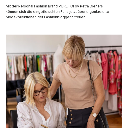
Mit der Personal Fashion Brand PURETOI by Petra Dieners
können sich die eingefleischten Fans jetzt über eigenkreierte
Modekollektionen der Fashionbloggerin freuen.