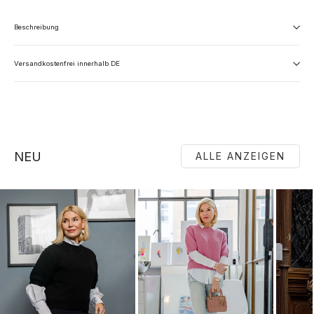
Beschreibung
Versandkostenfrei innerhalb DE
NEU
ALLE ANZEIGEN