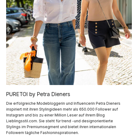
PURETOI by Petra Dieners
Die erfolgreiche Modebloggerin und Influencerin Petra Dieners
inspiriert mit ihren Stylingideen mehr als 650.000 Follower auf
Instagram und bis zu einer Million Leser auf ihrem Blog
Lieblingsstil.com. Sie steht für trend -und designorientierte
Stylings im Premiumsegment und bietet ihren internationalen
Followern tägliche Fashioninspirationen.