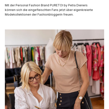
Mit der Personal Fashion Brand PURETOI by Petra Dieners
können sich die eingefleischten Fans jetzt über eigenkreierte
Modekollektionen der Fashionbloggerin freuen.