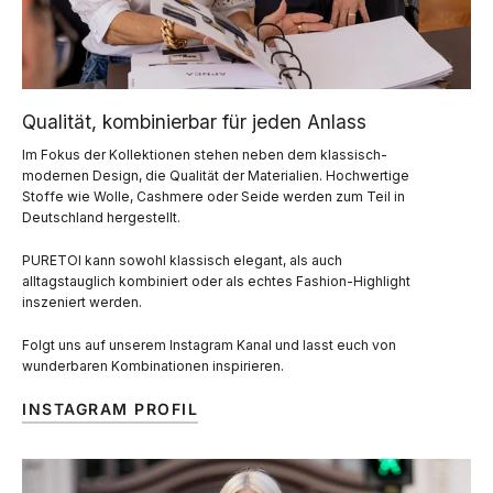
Qualität, kombinierbar für jeden Anlass
Im Fokus der Kollektionen stehen neben dem klassisch-
modernen Design, die Qualität der Materialien. Hochwertige
Stoffe wie Wolle, Cashmere oder Seide werden zum Teil in
Deutschland hergestellt.
PURETOI kann sowohl klassisch elegant, als auch
alltagstauglich kombiniert oder als echtes Fashion-Highlight
inszeniert werden.
Folgt uns auf unserem Instagram Kanal und lasst euch von
wunderbaren Kombinationen inspirieren.
INSTAGRAM PROFIL