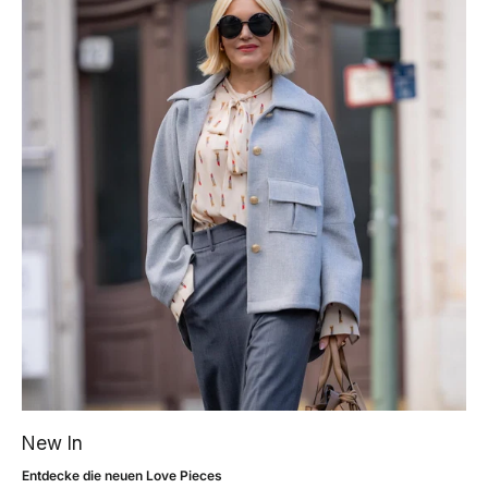
New In
Entdecke die neuen Love Pieces