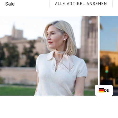
Sale
ALLE ARTIKEL ANSEHEN
DE