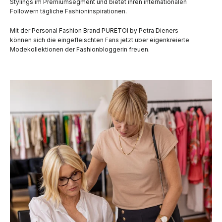
Stylings im Premiumsegment und bietet ihren internationalen
Followern tägliche Fashioninspirationen.
Mit der Personal Fashion Brand PURETOI by Petra Dieners
können sich die eingefleischten Fans jetzt über eigenkreierte
Modekollektionen der Fashionbloggerin freuen.