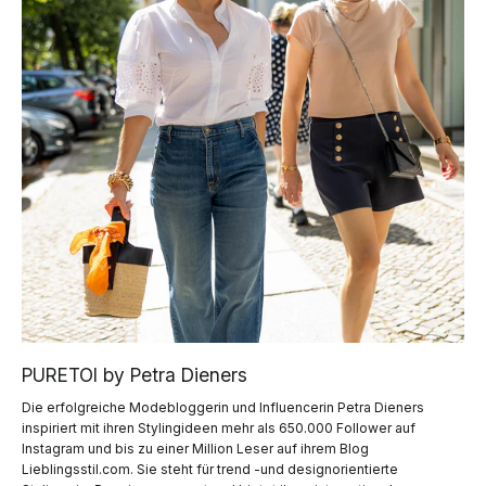
PURETOI by Petra Dieners
Die erfolgreiche Modebloggerin und Influencerin Petra Dieners
inspiriert mit ihren Stylingideen mehr als 650.000 Follower auf
Instagram und bis zu einer Million Leser auf ihrem Blog
Lieblingsstil.com. Sie steht für trend -und designorientierte