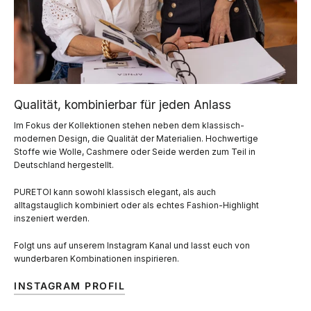
Qualität, kombinierbar für jeden Anlass
Im Fokus der Kollektionen stehen neben dem klassisch-
modernen Design, die Qualität der Materialien. Hochwertige
Stoffe wie Wolle, Cashmere oder Seide werden zum Teil in
Deutschland hergestellt.
PURETOI kann sowohl klassisch elegant, als auch
alltagstauglich kombiniert oder als echtes Fashion-Highlight
inszeniert werden.
Folgt uns auf unserem Instagram Kanal und lasst euch von
wunderbaren Kombinationen inspirieren.
INSTAGRAM PROFIL