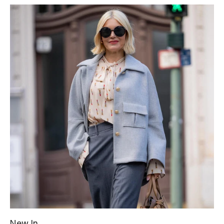
New In