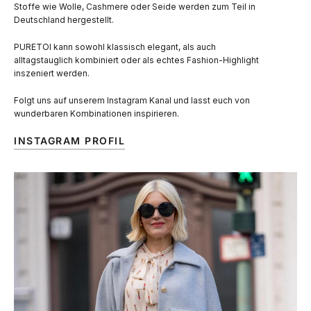
Stoffe wie Wolle, Cashmere oder Seide werden zum Teil in
Deutschland hergestellt.
PURETOI kann sowohl klassisch elegant, als auch
alltagstauglich kombiniert oder als echtes Fashion-Highlight
inszeniert werden.
Folgt uns auf unserem Instagram Kanal und lasst euch von
wunderbaren Kombinationen inspirieren.
INSTAGRAM PROFIL