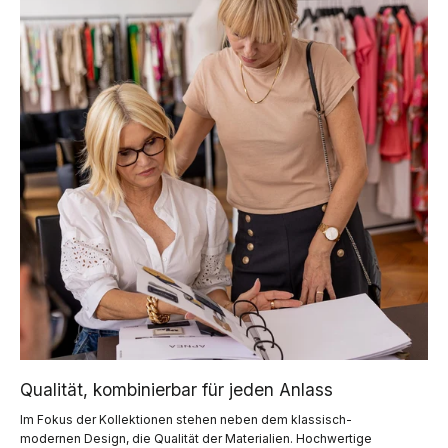
Qualität, kombinierbar für jeden Anlass
Im Fokus der Kollektionen stehen neben dem klassisch-
modernen Design, die Qualität der Materialien. Hochwertige