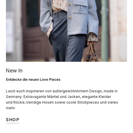
New In
Entdecke die neuen Love Pieces
Lasst euch inspirieren von außergewöhnlichem Design, made in
Germany: Extravagante Mäntel und Jacken, elegante Kleider
und Röcke, trendige Hosen sowie coole Strickpieces und vieles
mehr.
SHOP