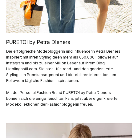
PURETOI by Petra Dieners
Die erfolgreiche Modebloggerin und Influencerin Petra Dieners
inspiriert mit ihren Stylingideen mehr als 650.000 Follower auf
Instagram und bis zu einer Million Leser auf ihrem Blog
Lieblingsstil.com. Sie steht für trend -und designorientierte
Stylings im Premiumsegment und bietet ihren internationalen
Followern tägliche Fashioninspirationen.
Mit der Personal Fashion Brand PURETOI by Petra Dieners
können sich die eingefleischten Fans jetzt über eigenkreierte
Modekollektionen der Fashionbloggerin freuen.