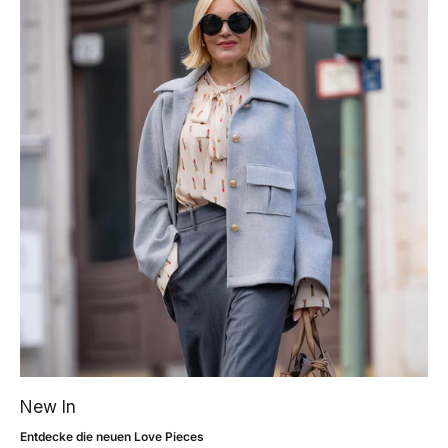
New In
Entdecke die neuen Love Pieces