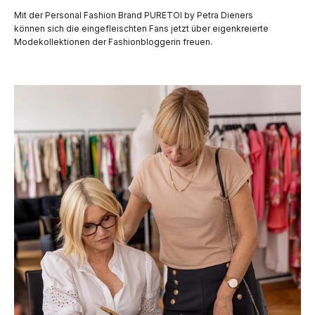
Mit der Personal Fashion Brand PURETOI by Petra Dieners
können sich die eingefleischten Fans jetzt über eigenkreierte
Modekollektionen der Fashionbloggerin freuen.