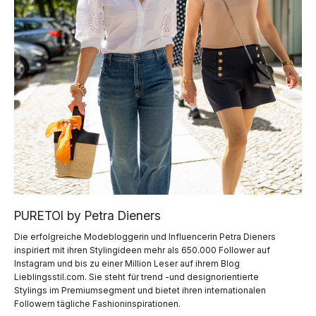
PURETOI by Petra Dieners
Die erfolgreiche Modebloggerin und Influencerin Petra Dieners
inspiriert mit ihren Stylingideen mehr als 650.000 Follower auf
Instagram und bis zu einer Million Leser auf ihrem Blog
Lieblingsstil.com. Sie steht für trend -und designorientierte
Stylings im Premiumsegment und bietet ihren internationalen
Followern tägliche Fashioninspirationen.