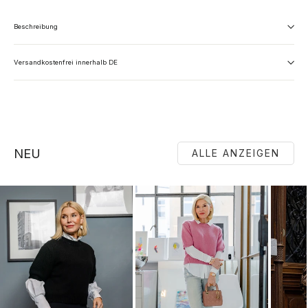
Beschreibung
Versandkostenfrei innerhalb DE
NEU
ALLE ANZEIGEN