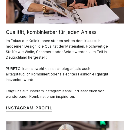
Qualität, kombinierbar für jeden Anlass
Im Fokus der Kollektionen stehen neben dem klassisch-
modernen Design, die Qualität der Materialien. Hochwertige
Stoffe wie Wolle, Cashmere oder Seide werden zum Teil in
Deutschland hergestellt.
PURETOI kann sowohl klassisch elegant, als auch
alltagstauglich kombiniert oder als echtes Fashion-Highlight
inszeniert werden.
Folgt uns auf unserem Instagram Kanal und lasst euch von
wunderbaren Kombinationen inspirieren.
INSTAGRAM PROFIL