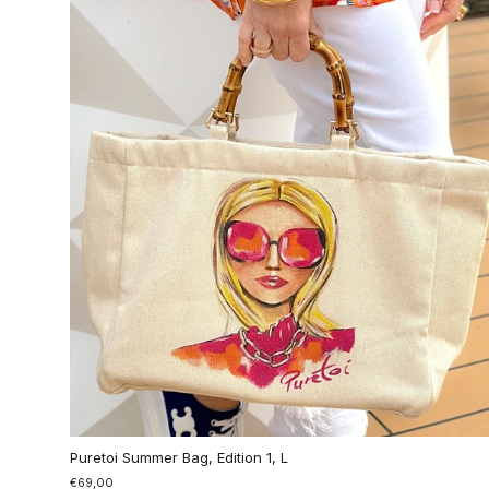
Puretoi Summer Bag, Edition 1, L
€69,00