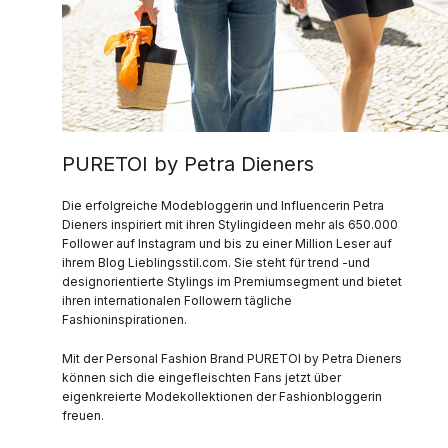
PURETOI by Petra Dieners
Die erfolgreiche Modebloggerin und Influencerin Petra
Dieners inspiriert mit ihren Stylingideen mehr als 650.000
Follower auf Instagram und bis zu einer Million Leser auf
ihrem Blog Lieblingsstil.com. Sie steht für trend -und
designorientierte Stylings im Premiumsegment und bietet
ihren internationalen Followern tägliche
Fashioninspirationen.
Mit der Personal Fashion Brand PURETOI by Petra Dieners
können sich die eingefleischten Fans jetzt über
eigenkreierte Modekollektionen der Fashionbloggerin
freuen.