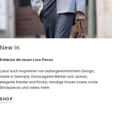
New In
Entdecke die neuen Love Pieces
Lasst euch inspirieren von außergewöhnlichem Design,
made in Germany: Extravagante Mäntel und Jacken,
elegante Kleider und Röcke, trendige Hosen sowie coole
Strickpieces und vieles mehr.
SHOP