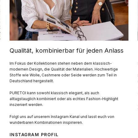
Qualität, kombinierbar für jeden Anlass
Im Fokus der Kollektionen stehen neben dem klassisch-
modernen Design, die Qualität der Materialien. Hochwertige
Stoffe wie Wolle, Cashmere oder Seide werden zum Teil in
Deutschland hergestellt.
PURETOI kann sowohl klassisch elegant, als auch
alltagstauglich kombiniert oder als echtes Fashion-Highlight
inszeniert werden.
Folgt uns auf unserem Instagram Kanal und lasst euch von
wunderbaren Kombinationen inspirieren.
INSTAGRAM PROFIL