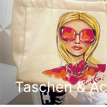
Taschen & Ac