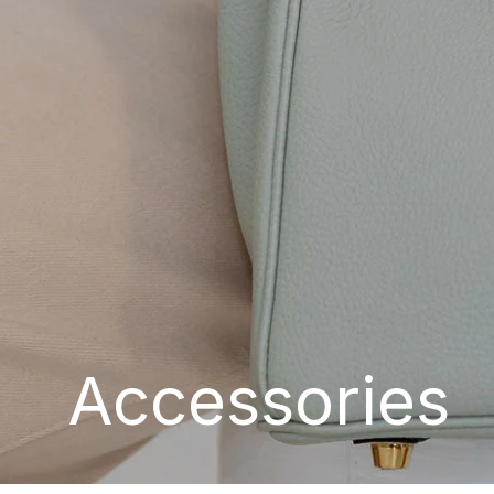
Accessories