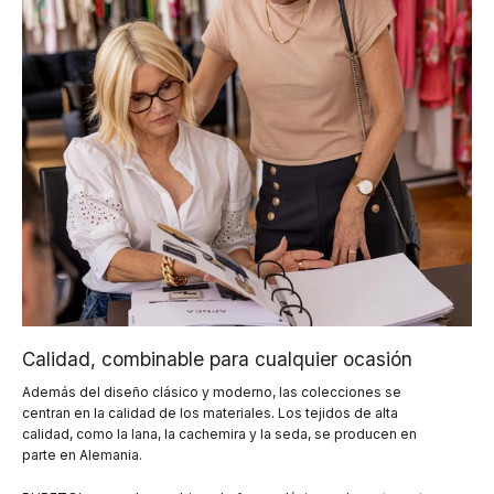
Calidad, combinable para cualquier ocasión
Además del diseño clásico y moderno, las colecciones se
centran en la calidad de los materiales. Los tejidos de alta
calidad, como la lana, la cachemira y la seda, se producen en
parte en Alemania.