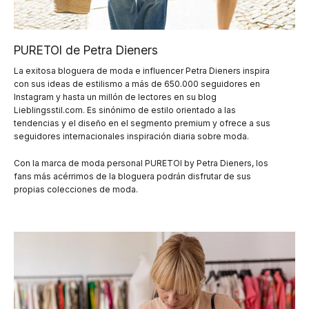
PURETOI de Petra Dieners
La exitosa bloguera de moda e influencer Petra Dieners inspira
con sus ideas de estilismo a más de 650.000 seguidores en
Instagram y hasta un millón de lectores en su blog
Lieblingsstil.com. Es sinónimo de estilo orientado a las
tendencias y el diseño en el segmento premium y ofrece a sus
seguidores internacionales inspiración diaria sobre moda.
Con la marca de moda personal PURETOI by Petra Dieners, los
fans más acérrimos de la bloguera podrán disfrutar de sus
propias colecciones de moda.