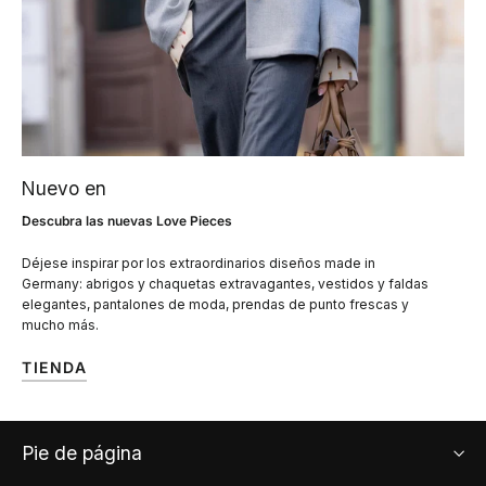
Nuevo en
Descubra las nuevas Love Pieces
Déjese inspirar por los extraordinarios diseños made in
Germany: abrigos y chaquetas extravagantes, vestidos y faldas
elegantes, pantalones de moda, prendas de punto frescas y
mucho más.
TIENDA
Pie de página