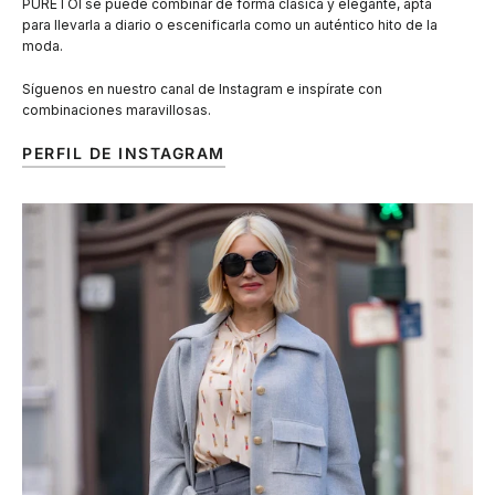
PURETOI se puede combinar de forma clásica y elegante, apta
para llevarla a diario o escenificarla como un auténtico hito de la
moda.
Síguenos en nuestro canal de Instagram e inspírate con
combinaciones maravillosas.
PERFIL DE INSTAGRAM