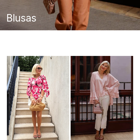
Blusas