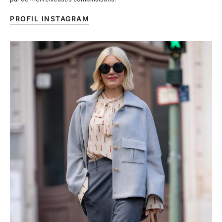
PROFIL INSTAGRAM