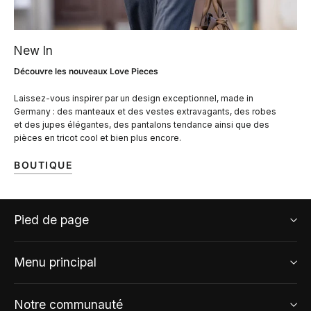
New In
Découvre les nouveaux Love Pieces
Laissez-vous inspirer par un design exceptionnel, made in
Germany : des manteaux et des vestes extravagants, des robes
et des jupes élégantes, des pantalons tendance ainsi que des
pièces en tricot cool et bien plus encore.
BOUTIQUE
Pied de page
Menu principal
Notre communauté