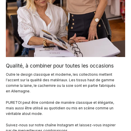
Qualité, à combiner pour toutes les occasions
Outre le design classique et moderne, les collections mettent
l'accent sur la qualité des matériaux. Les tissus haut de gamme
comme la laine, le cachemire ou la soie sont en partie fabriqués
en Allemagne.
PURETOI peut être combiné de manière classique et élégante,
mais aussi être utilisé au quotidien ou mis en scène comme un
véritable atout mode.
Suivez-nous sur notre chaîne Instagram et laissez-vous inspirer
par de merveilleuses combinaisons.