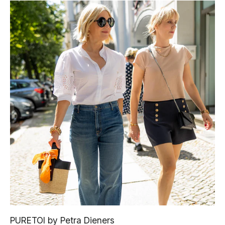
PURETOI by Petra Dieners