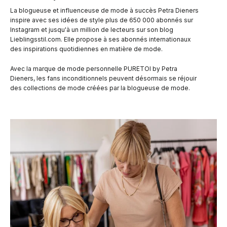
La blogueuse et influenceuse de mode à succès Petra Dieners
inspire avec ses idées de style plus de 650 000 abonnés sur
Instagram et jusqu'à un million de lecteurs sur son blog
Lieblingsstil.com. Elle propose à ses abonnés internationaux
des inspirations quotidiennes en matière de mode.
Avec la marque de mode personnelle PURETOI by Petra
Dieners, les fans inconditionnels peuvent désormais se réjouir
des collections de mode créées par la blogueuse de mode.