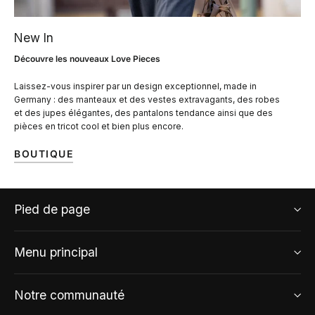
New In
Découvre les nouveaux Love Pieces
Laissez-vous inspirer par un design exceptionnel, made in
Germany : des manteaux et des vestes extravagants, des robes
et des jupes élégantes, des pantalons tendance ainsi que des
pièces en tricot cool et bien plus encore.
BOUTIQUE
Pied de page
Menu principal
Notre communauté