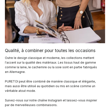
Qualité, à combiner pour toutes les occasions
Outre le design classique et moderne, les collections mettent
l'accent sur la qualité des matériaux. Les tissus haut de gamme
comme la laine, le cachemire ou la soie sont en partie fabriqués
en Allemagne.
PURETOI peut être combiné de manière classique et élégante,
mais aussi être utilisé au quotidien ou mis en scène comme un
véritable atout mode.
Suivez-nous sur notre chaîne Instagram et laissez-vous inspirer
par de merveilleuses combinaisons.