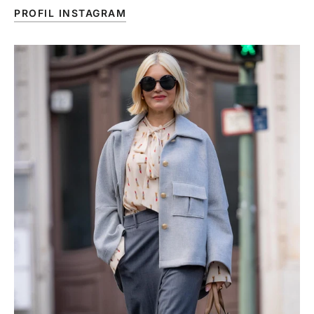
PROFIL INSTAGRAM