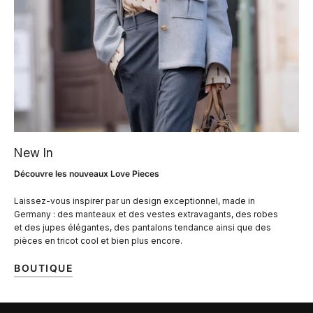
New In
Découvre les nouveaux Love Pieces
Laissez-vous inspirer par un design exceptionnel, made in
Germany : des manteaux et des vestes extravagants, des robes
et des jupes élégantes, des pantalons tendance ainsi que des
pièces en tricot cool et bien plus encore.
BOUTIQUE