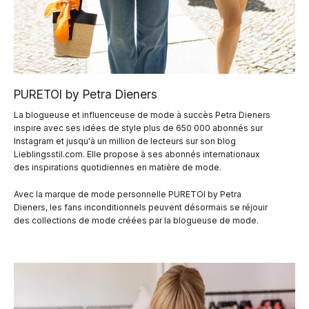
PURETOI by Petra Dieners
La blogueuse et influenceuse de mode à succès Petra Dieners
inspire avec ses idées de style plus de 650 000 abonnés sur
Instagram et jusqu'à un million de lecteurs sur son blog
Lieblingsstil.com. Elle propose à ses abonnés internationaux
des inspirations quotidiennes en matière de mode.
Avec la marque de mode personnelle PURETOI by Petra
Dieners, les fans inconditionnels peuvent désormais se réjouir
des collections de mode créées par la blogueuse de mode.