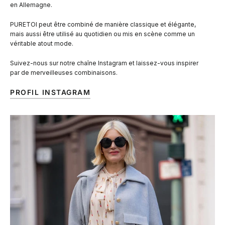
en Allemagne.
PURETOI peut être combiné de manière classique et élégante,
mais aussi être utilisé au quotidien ou mis en scène comme un
véritable atout mode.
Suivez-nous sur notre chaîne Instagram et laissez-vous inspirer
par de merveilleuses combinaisons.
PROFIL INSTAGRAM