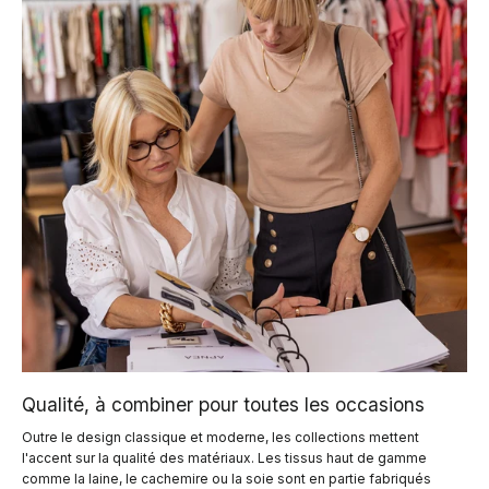
Qualité, à combiner pour toutes les occasions
Outre le design classique et moderne, les collections mettent
l'accent sur la qualité des matériaux. Les tissus haut de gamme
comme la laine, le cachemire ou la soie sont en partie fabriqués