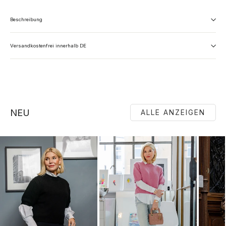
Beschreibung
Versandkostenfrei innerhalb DE
NEU
ALLE ANZEIGEN