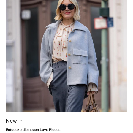
New In
Entdecke die neuen Love Pieces