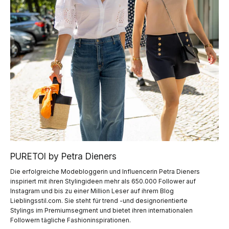
PURETOI by Petra Dieners
Die erfolgreiche Modebloggerin und Influencerin Petra Dieners
inspiriert mit ihren Stylingideen mehr als 650.000 Follower auf
Instagram und bis zu einer Million Leser auf ihrem Blog
Lieblingsstil.com. Sie steht für trend -und designorientierte
Stylings im Premiumsegment und bietet ihren internationalen
Followern tägliche Fashioninspirationen.