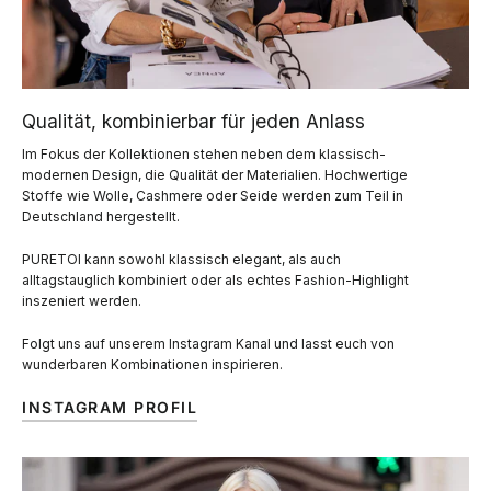
Qualität, kombinierbar für jeden Anlass
Im Fokus der Kollektionen stehen neben dem klassisch-
modernen Design, die Qualität der Materialien. Hochwertige
Stoffe wie Wolle, Cashmere oder Seide werden zum Teil in
Deutschland hergestellt.
PURETOI kann sowohl klassisch elegant, als auch
alltagstauglich kombiniert oder als echtes Fashion-Highlight
inszeniert werden.
Folgt uns auf unserem Instagram Kanal und lasst euch von
wunderbaren Kombinationen inspirieren.
INSTAGRAM PROFIL