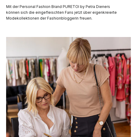
Mit der Personal Fashion Brand PURETOI by Petra Dieners
können sich die eingefleischten Fans jetzt über eigenkreierte
Modekollektionen der Fashionbloggerin freuen.