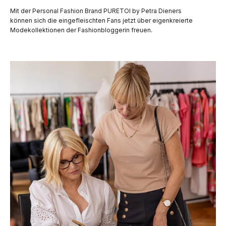
Mit der Personal Fashion Brand PURETOI by Petra Dieners
können sich die eingefleischten Fans jetzt über eigenkreierte
Modekollektionen der Fashionbloggerin freuen.