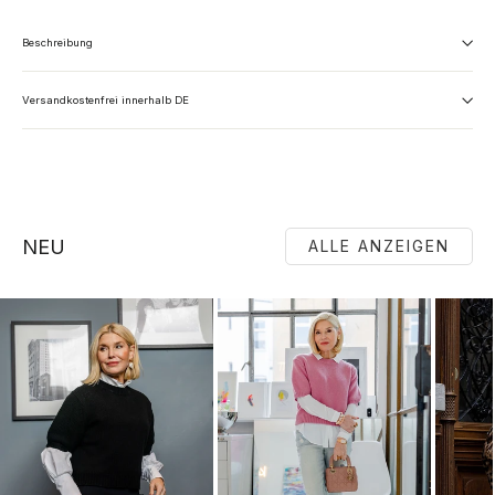
Beschreibung
Versandkostenfrei innerhalb DE
NEU
ALLE ANZEIGEN