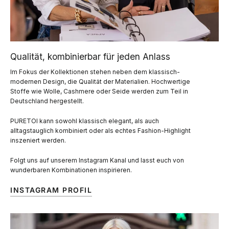
Qualität, kombinierbar für jeden Anlass
Im Fokus der Kollektionen stehen neben dem klassisch-
modernen Design, die Qualität der Materialien. Hochwertige
Stoffe wie Wolle, Cashmere oder Seide werden zum Teil in
Deutschland hergestellt.
PURETOI kann sowohl klassisch elegant, als auch
alltagstauglich kombiniert oder als echtes Fashion-Highlight
inszeniert werden.
Folgt uns auf unserem Instagram Kanal und lasst euch von
wunderbaren Kombinationen inspirieren.
INSTAGRAM PROFIL