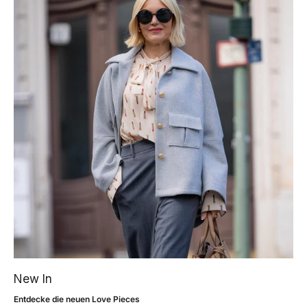
New In
Entdecke die neuen Love Pieces