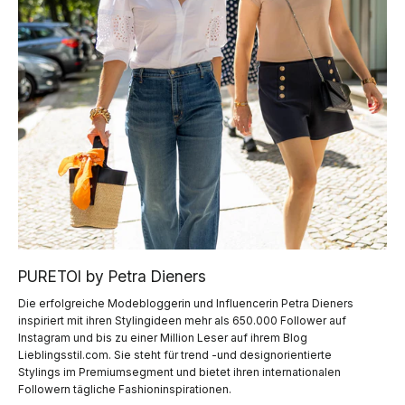
PURETOI by Petra Dieners
Die erfolgreiche Modebloggerin und Influencerin Petra Dieners
inspiriert mit ihren Stylingideen mehr als 650.000 Follower auf
Instagram und bis zu einer Million Leser auf ihrem Blog
Lieblingsstil.com. Sie steht für trend -und designorientierte
Stylings im Premiumsegment und bietet ihren internationalen
Followern tägliche Fashioninspirationen.