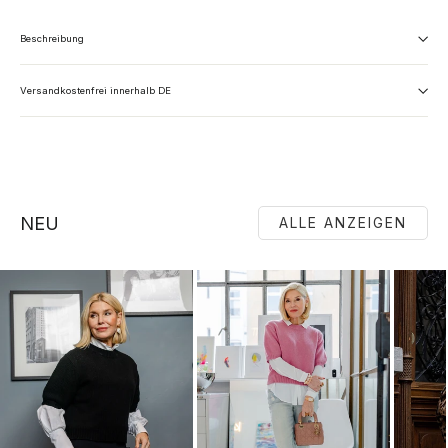
Beschreibung
Versandkostenfrei innerhalb DE
NEU
ALLE ANZEIGEN