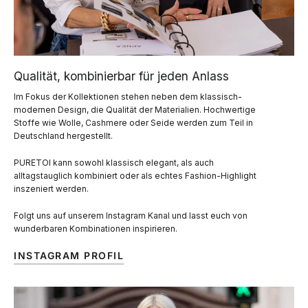
Qualität, kombinierbar für jeden Anlass
Im Fokus der Kollektionen stehen neben dem klassisch-
modernen Design, die Qualität der Materialien. Hochwertige
Stoffe wie Wolle, Cashmere oder Seide werden zum Teil in
Deutschland hergestellt.
PURETOI kann sowohl klassisch elegant, als auch
alltagstauglich kombiniert oder als echtes Fashion-Highlight
inszeniert werden.
Folgt uns auf unserem Instagram Kanal und lasst euch von
wunderbaren Kombinationen inspirieren.
INSTAGRAM PROFIL