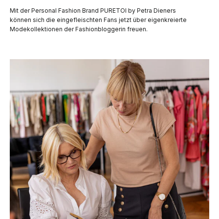
Mit der Personal Fashion Brand PURETOI by Petra Dieners
können sich die eingefleischten Fans jetzt über eigenkreierte
Modekollektionen der Fashionbloggerin freuen.