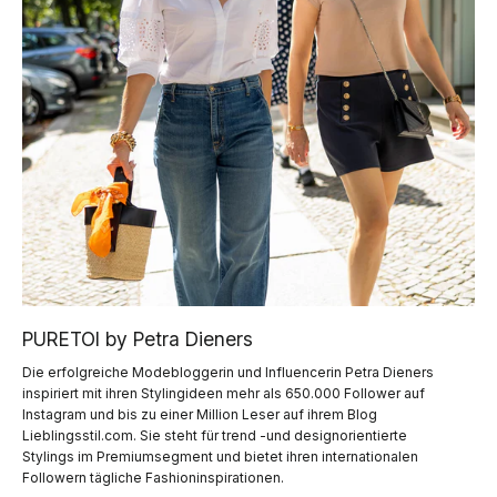
PURETOI by Petra Dieners
Die erfolgreiche Modebloggerin und Influencerin Petra Dieners
inspiriert mit ihren Stylingideen mehr als 650.000 Follower auf
Instagram und bis zu einer Million Leser auf ihrem Blog
Lieblingsstil.com. Sie steht für trend -und designorientierte
Stylings im Premiumsegment und bietet ihren internationalen
Followern tägliche Fashioninspirationen.