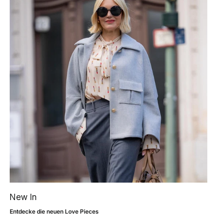
New In
Entdecke die neuen Love Pieces