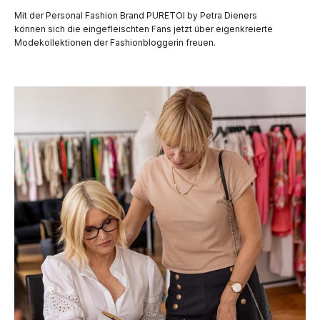
Mit der Personal Fashion Brand PURETOI by Petra Dieners
können sich die eingefleischten Fans jetzt über eigenkreierte
Modekollektionen der Fashionbloggerin freuen.