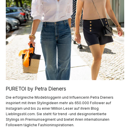
PURETOI by Petra Dieners
Die erfolgreiche Modebloggerin und Influencerin Petra Dieners
inspiriert mit ihren Stylingideen mehr als 650.000 Follower auf
Instagram und bis zu einer Million Leser auf ihrem Blog
Lieblingsstil.com. Sie steht für trend -und designorientierte
Stylings im Premiumsegment und bietet ihren internationalen
Followern tägliche Fashioninspirationen.