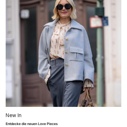
New In
Entdecke die neuen Love Pieces