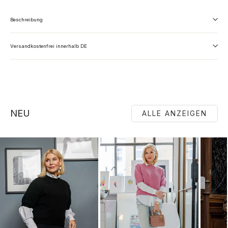
Beschreibung
Versandkostenfrei innerhalb DE
NEU
ALLE ANZEIGEN