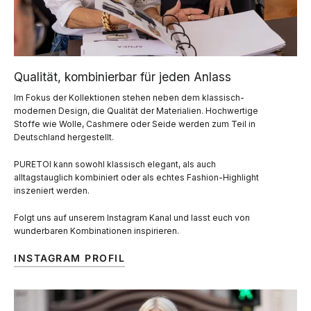
Qualität, kombinierbar für jeden Anlass
Im Fokus der Kollektionen stehen neben dem klassisch-
modernen Design, die Qualität der Materialien. Hochwertige
Stoffe wie Wolle, Cashmere oder Seide werden zum Teil in
Deutschland hergestellt.
PURETOI kann sowohl klassisch elegant, als auch
alltagstauglich kombiniert oder als echtes Fashion-Highlight
inszeniert werden.
Folgt uns auf unserem Instagram Kanal und lasst euch von
wunderbaren Kombinationen inspirieren.
INSTAGRAM PROFIL