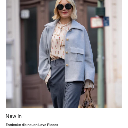
New In
Entdecke die neuen Love Pieces