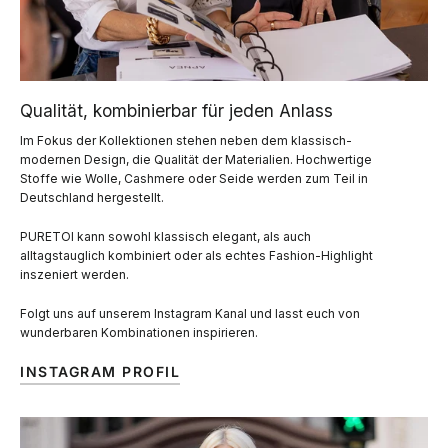
Qualität, kombinierbar für jeden Anlass
Im Fokus der Kollektionen stehen neben dem klassisch-
modernen Design, die Qualität der Materialien. Hochwertige
Stoffe wie Wolle, Cashmere oder Seide werden zum Teil in
Deutschland hergestellt.
PURETOI kann sowohl klassisch elegant, als auch
alltagstauglich kombiniert oder als echtes Fashion-Highlight
inszeniert werden.
Folgt uns auf unserem Instagram Kanal und lasst euch von
wunderbaren Kombinationen inspirieren.
INSTAGRAM PROFIL