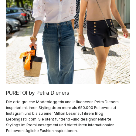
PURETOI by Petra Dieners
Die erfolgreiche Modebloggerin und Influencerin Petra Dieners
inspiriert mit ihren Stylingideen mehr als 650.000 Follower auf
Instagram und bis zu einer Million Leser auf ihrem Blog
Lieblingsstil.com. Sie steht für trend -und designorientierte
Stylings im Premiumsegment und bietet ihren internationalen
Followern tägliche Fashioninspirationen.