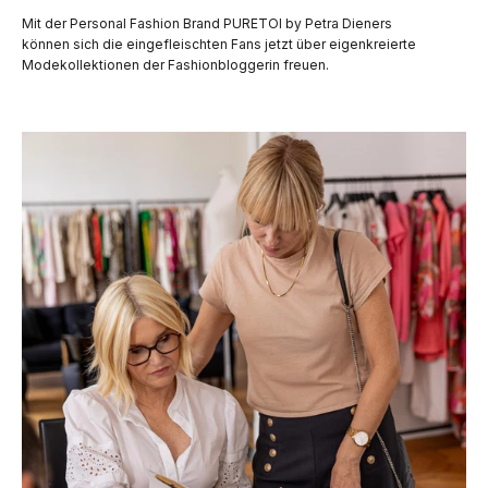
Mit der Personal Fashion Brand PURETOI by Petra Dieners
können sich die eingefleischten Fans jetzt über eigenkreierte
Modekollektionen der Fashionbloggerin freuen.