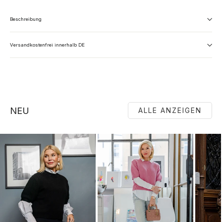
Beschreibung
Versandkostenfrei innerhalb DE
NEU
ALLE ANZEIGEN