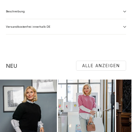
Beschreibung
Versandkostenfrei innerhalb DE
NEU
ALLE ANZEIGEN