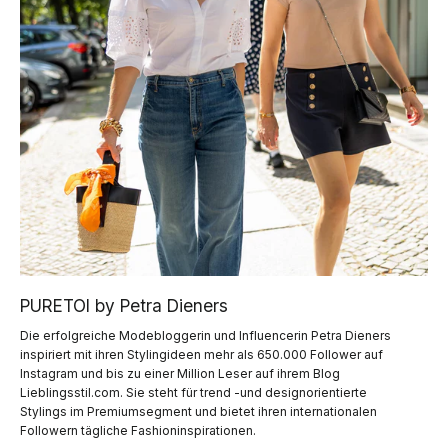
PURETOI by Petra Dieners
Die erfolgreiche Modebloggerin und Influencerin Petra Dieners
inspiriert mit ihren Stylingideen mehr als 650.000 Follower auf
Instagram und bis zu einer Million Leser auf ihrem Blog
Lieblingsstil.com. Sie steht für trend -und designorientierte
Stylings im Premiumsegment und bietet ihren internationalen
Followern tägliche Fashioninspirationen.