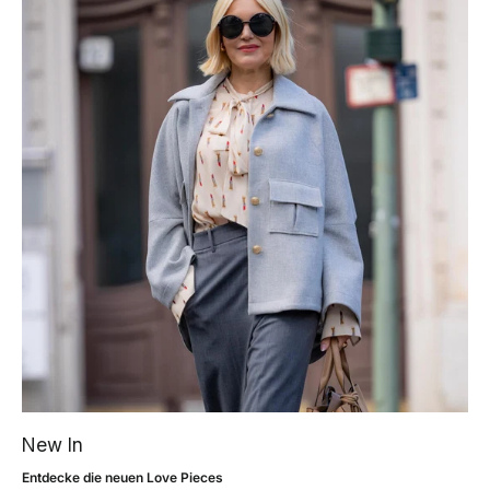
New In
Entdecke die neuen Love Pieces