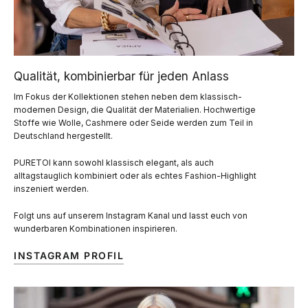
Qualität, kombinierbar für jeden Anlass
Im Fokus der Kollektionen stehen neben dem klassisch-
modernen Design, die Qualität der Materialien. Hochwertige
Stoffe wie Wolle, Cashmere oder Seide werden zum Teil in
Deutschland hergestellt.
PURETOI kann sowohl klassisch elegant, als auch
alltagstauglich kombiniert oder als echtes Fashion-Highlight
inszeniert werden.
Folgt uns auf unserem Instagram Kanal und lasst euch von
wunderbaren Kombinationen inspirieren.
INSTAGRAM PROFIL