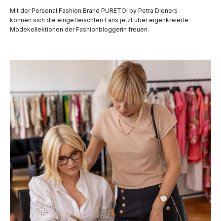
Mit der Personal Fashion Brand PURETOI by Petra Dieners
können sich die eingefleischten Fans jetzt über eigenkreierte
Modekollektionen der Fashionbloggerin freuen.