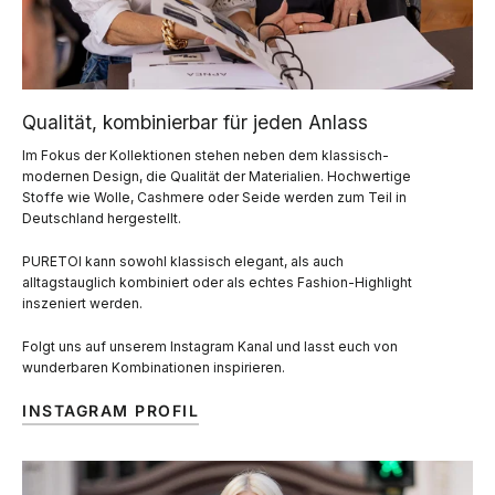
Qualität, kombinierbar für jeden Anlass
Im Fokus der Kollektionen stehen neben dem klassisch-
modernen Design, die Qualität der Materialien. Hochwertige
Stoffe wie Wolle, Cashmere oder Seide werden zum Teil in
Deutschland hergestellt.
PURETOI kann sowohl klassisch elegant, als auch
alltagstauglich kombiniert oder als echtes Fashion-Highlight
inszeniert werden.
Folgt uns auf unserem Instagram Kanal und lasst euch von
wunderbaren Kombinationen inspirieren.
INSTAGRAM PROFIL