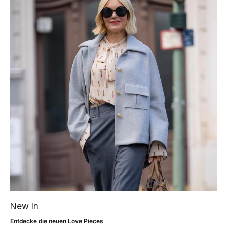
New In
Entdecke die neuen Love Pieces