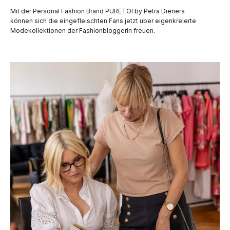
Mit der Personal Fashion Brand PURETOI by Petra Dieners
können sich die eingefleischten Fans jetzt über eigenkreierte
Modekollektionen der Fashionbloggerin freuen.