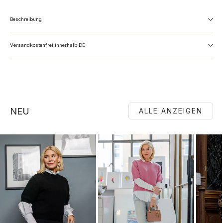
Beschreibung
Versandkostenfrei innerhalb DE
NEU
ALLE ANZEIGEN