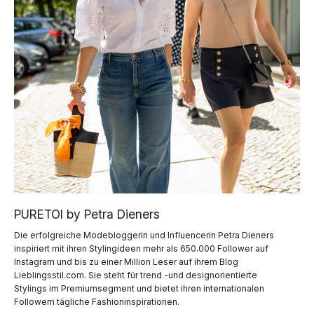
PURETOI by Petra Dieners
Die erfolgreiche Modebloggerin und Influencerin Petra Dieners
inspiriert mit ihren Stylingideen mehr als 650.000 Follower auf
Instagram und bis zu einer Million Leser auf ihrem Blog
Lieblingsstil.com. Sie steht für trend -und designorientierte
Stylings im Premiumsegment und bietet ihren internationalen
Followern tägliche Fashioninspirationen.