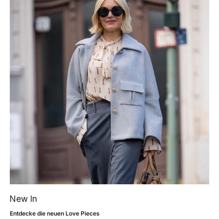
New In
Entdecke die neuen Love Pieces