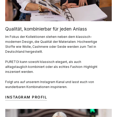
Qualität, kombinierbar für jeden Anlass
Im Fokus der Kollektionen stehen neben dem klassisch-
modernen Design, die Qualität der Materialien. Hochwertige
Stoffe wie Wolle, Cashmere oder Seide werden zum Teil in
Deutschland hergestellt.
PURETOI kann sowohl klassisch elegant, als auch
alltagstauglich kombiniert oder als echtes Fashion-Highlight
inszeniert werden.
Folgt uns auf unserem Instagram Kanal und lasst euch von
wunderbaren Kombinationen inspirieren.
INSTAGRAM PROFIL