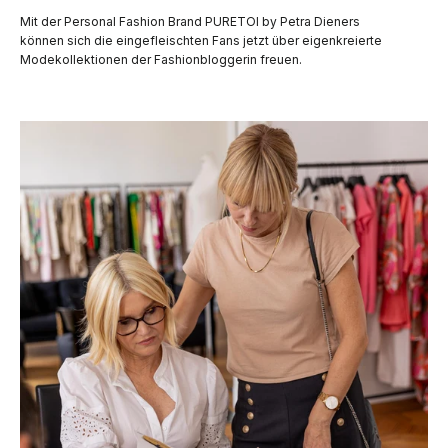
Mit der Personal Fashion Brand PURETOI by Petra Dieners
können sich die eingefleischten Fans jetzt über eigenkreierte
Modekollektionen der Fashionbloggerin freuen.