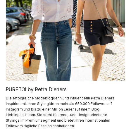
PURETOI by Petra Dieners
Die erfolgreiche Modebloggerin und Influencerin Petra Dieners
inspiriert mit ihren Stylingideen mehr als 650.000 Follower auf
Instagram und bis zu einer Million Leser auf ihrem Blog
Lieblingsstil.com. Sie steht für trend -und designorientierte
Stylings im Premiumsegment und bietet ihren internationalen
Followern tägliche Fashioninspirationen.