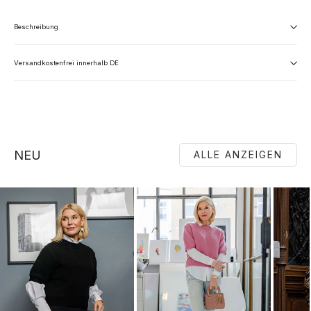
Beschreibung
Versandkostenfrei innerhalb DE
NEU
ALLE ANZEIGEN