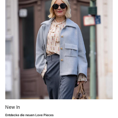
New In
Entdecke die neuen Love Pieces