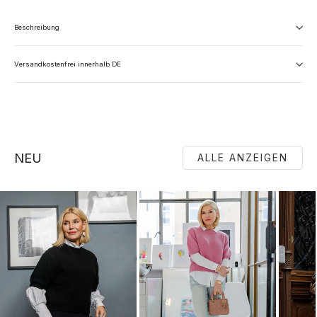
Beschreibung
Versandkostenfrei innerhalb DE
NEU
ALLE ANZEIGEN