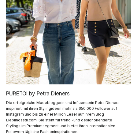
PURETOI by Petra Dieners
Die erfolgreiche Modebloggerin und Influencerin Petra Dieners
inspiriert mit ihren Stylingideen mehr als 650.000 Follower auf
Instagram und bis zu einer Million Leser auf ihrem Blog
Lieblingsstil.com. Sie steht für trend -und designorientierte
Stylings im Premiumsegment und bietet ihren internationalen
Followern tägliche Fashioninspirationen.