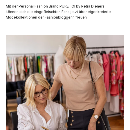
Mit der Personal Fashion Brand PURETOI by Petra Dieners
können sich die eingefleischten Fans jetzt über eigenkreierte
Modekollektionen der Fashionbloggerin freuen.