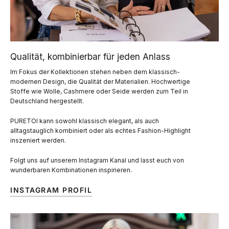
Qualität, kombinierbar für jeden Anlass
Im Fokus der Kollektionen stehen neben dem klassisch-
modernen Design, die Qualität der Materialien. Hochwertige
Stoffe wie Wolle, Cashmere oder Seide werden zum Teil in
Deutschland hergestellt.
PURETOI kann sowohl klassisch elegant, als auch
alltagstauglich kombiniert oder als echtes Fashion-Highlight
inszeniert werden.
Folgt uns auf unserem Instagram Kanal und lasst euch von
wunderbaren Kombinationen inspirieren.
INSTAGRAM PROFIL