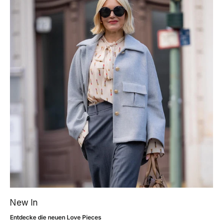
New In
Entdecke die neuen Love Pieces