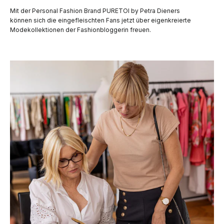
Mit der Personal Fashion Brand PURETOI by Petra Dieners
können sich die eingefleischten Fans jetzt über eigenkreierte
Modekollektionen der Fashionbloggerin freuen.