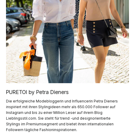
PURETOI by Petra Dieners
Die erfolgreiche Modebloggerin und Influencerin Petra Dieners
inspiriert mit ihren Stylingideen mehr als 650.000 Follower auf
Instagram und bis zu einer Million Leser auf ihrem Blog
Lieblingsstil.com. Sie steht für trend -und designorientierte
Stylings im Premiumsegment und bietet ihren internationalen
Followern tägliche Fashioninspirationen.