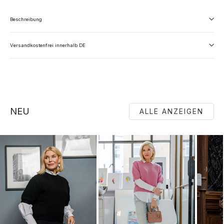
Beschreibung
Versandkostenfrei innerhalb DE
NEU
ALLE ANZEIGEN