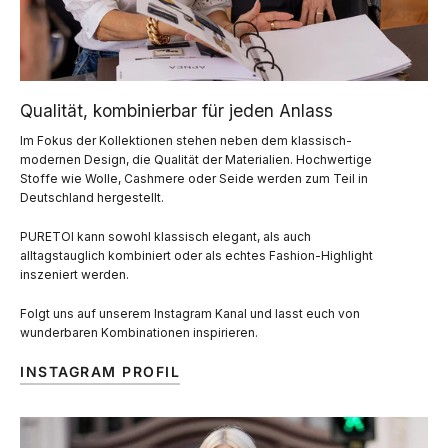
Qualität, kombinierbar für jeden Anlass
Im Fokus der Kollektionen stehen neben dem klassisch-
modernen Design, die Qualität der Materialien. Hochwertige
Stoffe wie Wolle, Cashmere oder Seide werden zum Teil in
Deutschland hergestellt.
PURETOI kann sowohl klassisch elegant, als auch
alltagstauglich kombiniert oder als echtes Fashion-Highlight
inszeniert werden.
Folgt uns auf unserem Instagram Kanal und lasst euch von
wunderbaren Kombinationen inspirieren.
INSTAGRAM PROFIL