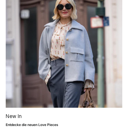
New In
Entdecke die neuen Love Pieces