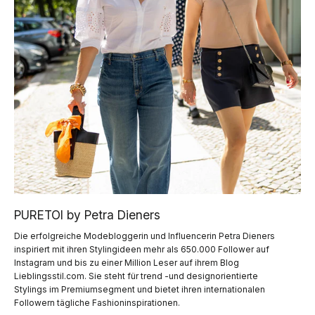
PURETOI by Petra Dieners
Die erfolgreiche Modebloggerin und Influencerin Petra Dieners
inspiriert mit ihren Stylingideen mehr als 650.000 Follower auf
Instagram und bis zu einer Million Leser auf ihrem Blog
Lieblingsstil.com. Sie steht für trend -und designorientierte
Stylings im Premiumsegment und bietet ihren internationalen
Followern tägliche Fashioninspirationen.