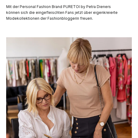
Mit der Personal Fashion Brand PURETOI by Petra Dieners
können sich die eingefleischten Fans jetzt über eigenkreierte
Modekollektionen der Fashionbloggerin freuen.