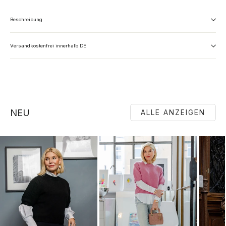
Beschreibung
Versandkostenfrei innerhalb DE
NEU
ALLE ANZEIGEN