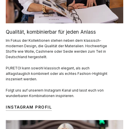
Qualität, kombinierbar für jeden Anlass
Im Fokus der Kollektionen stehen neben dem klassisch-
modernen Design, die Qualität der Materialien. Hochwertige
Stoffe wie Wolle, Cashmere oder Seide werden zum Teil in
Deutschland hergestellt.
PURETOI kann sowohl klassisch elegant, als auch
alltagstauglich kombiniert oder als echtes Fashion-Highlight
inszeniert werden.
Folgt uns auf unserem Instagram Kanal und lasst euch von
wunderbaren Kombinationen inspirieren.
INSTAGRAM PROFIL