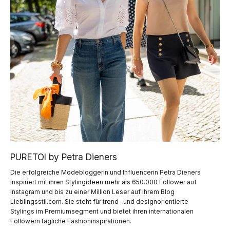
PURETOI by Petra Dieners
Die erfolgreiche Modebloggerin und Influencerin Petra Dieners
inspiriert mit ihren Stylingideen mehr als 650.000 Follower auf
Instagram und bis zu einer Million Leser auf ihrem Blog
Lieblingsstil.com. Sie steht für trend -und designorientierte
Stylings im Premiumsegment und bietet ihren internationalen
Followern tägliche Fashioninspirationen.