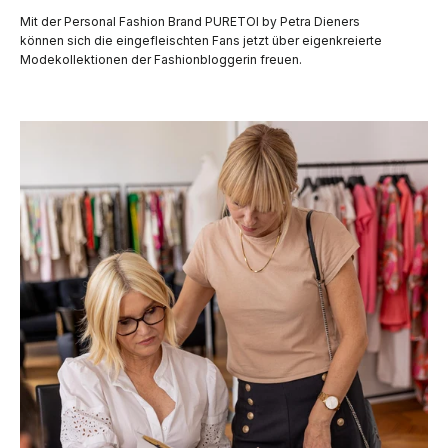
Mit der Personal Fashion Brand PURETOI by Petra Dieners
können sich die eingefleischten Fans jetzt über eigenkreierte
Modekollektionen der Fashionbloggerin freuen.