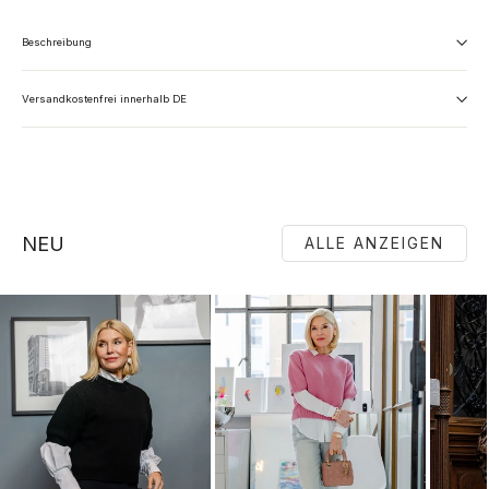
Beschreibung
Versandkostenfrei innerhalb DE
NEU
ALLE ANZEIGEN