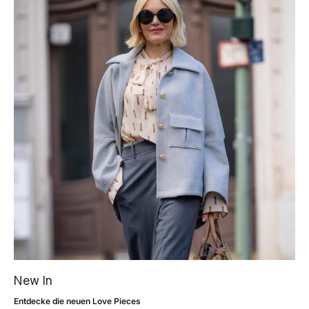
New In
Entdecke die neuen Love Pieces