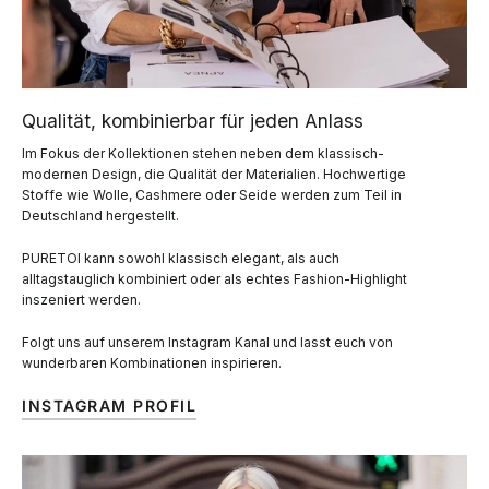
Qualität, kombinierbar für jeden Anlass
Im Fokus der Kollektionen stehen neben dem klassisch-
modernen Design, die Qualität der Materialien. Hochwertige
Stoffe wie Wolle, Cashmere oder Seide werden zum Teil in
Deutschland hergestellt.
PURETOI kann sowohl klassisch elegant, als auch
alltagstauglich kombiniert oder als echtes Fashion-Highlight
inszeniert werden.
Folgt uns auf unserem Instagram Kanal und lasst euch von
wunderbaren Kombinationen inspirieren.
INSTAGRAM PROFIL