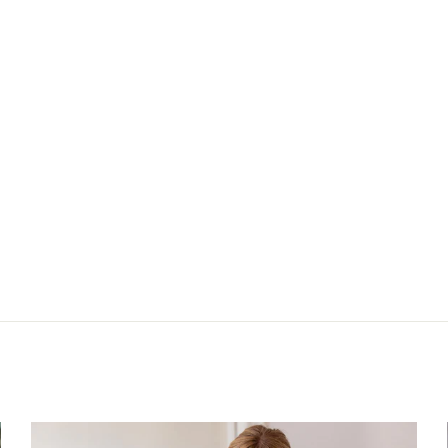
Nächster: Cardi