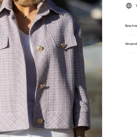
Beschr
Versand