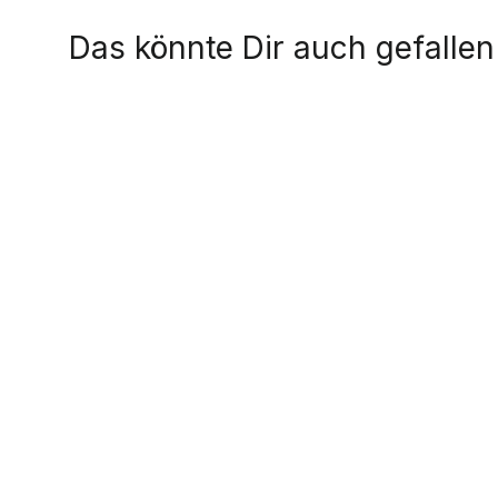
Das könnte Dir auch gefallen