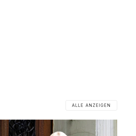
ALLE ANZEIGEN