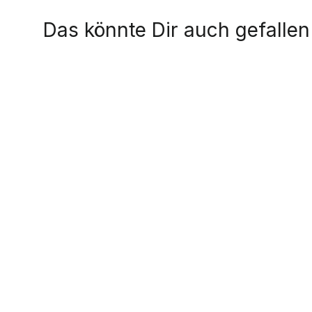
Das könnte Dir auch gefallen