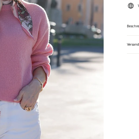
Beschr
Versand