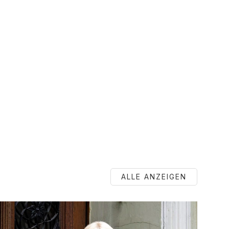
ALLE ANZEIGEN