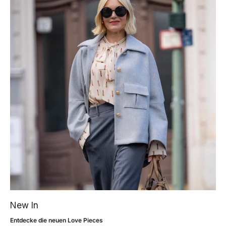
New In
Entdecke die neuen Love Pieces