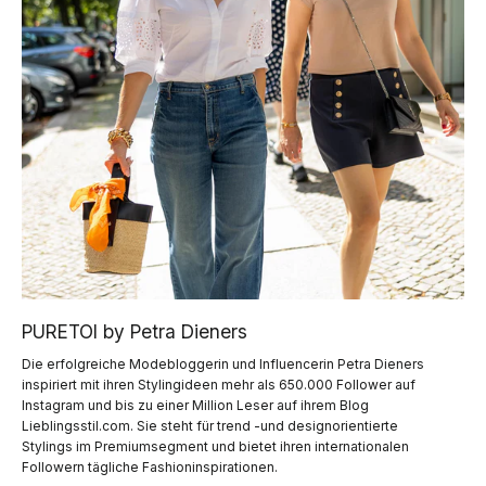
PURETOI by Petra Dieners
Die erfolgreiche Modebloggerin und Influencerin Petra Dieners
inspiriert mit ihren Stylingideen mehr als 650.000 Follower auf
Instagram und bis zu einer Million Leser auf ihrem Blog
Lieblingsstil.com. Sie steht für trend -und designorientierte
Stylings im Premiumsegment und bietet ihren internationalen
Followern tägliche Fashioninspirationen.