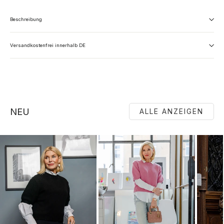
Beschreibung
Versandkostenfrei innerhalb DE
NEU
ALLE ANZEIGEN