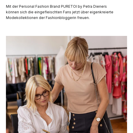
Mit der Personal Fashion Brand PURETOI by Petra Dieners
können sich die eingefleischten Fans jetzt über eigenkreierte
Modekollektionen der Fashionbloggerin freuen.