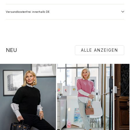
Versandkostenfrei innerhalb DE
NEU
ALLE ANZEIGEN