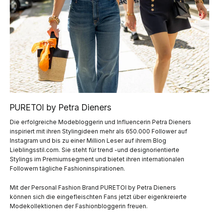
PURETOI by Petra Dieners
Die erfolgreiche Modebloggerin und Influencerin Petra Dieners
inspiriert mit ihren Stylingideen mehr als 650.000 Follower auf
Instagram und bis zu einer Million Leser auf ihrem Blog
Lieblingsstil.com. Sie steht für trend -und designorientierte
Stylings im Premiumsegment und bietet ihren internationalen
Followern tägliche Fashioninspirationen.
Mit der Personal Fashion Brand PURETOI by Petra Dieners
können sich die eingefleischten Fans jetzt über eigenkreierte
Modekollektionen der Fashionbloggerin freuen.