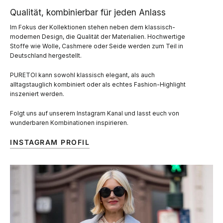
Qualität, kombinierbar für jeden Anlass
Im Fokus der Kollektionen stehen neben dem klassisch-
modernen Design, die Qualität der Materialien. Hochwertige
Stoffe wie Wolle, Cashmere oder Seide werden zum Teil in
Deutschland hergestellt.
PURETOI kann sowohl klassisch elegant, als auch
alltagstauglich kombiniert oder als echtes Fashion-Highlight
inszeniert werden.
Folgt uns auf unserem Instagram Kanal und lasst euch von
wunderbaren Kombinationen inspirieren.
INSTAGRAM PROFIL