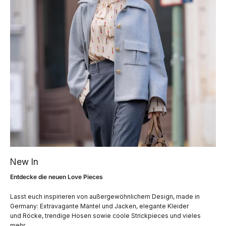
New In
Entdecke die neuen Love Pieces
Lasst euch inspirieren von außergewöhnlichem Design, made in
Germany: Extravagante Mäntel und Jacken, elegante Kleider
und Röcke, trendige Hosen sowie coole Strickpieces und vieles
mehr.