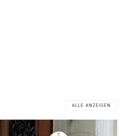
ALLE ANZEIGEN