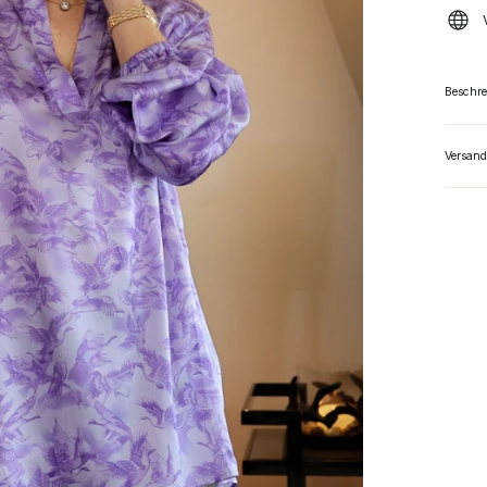
Beschr
Versand