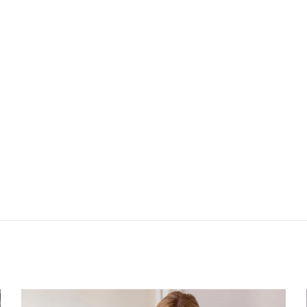
Nächster: Bluse