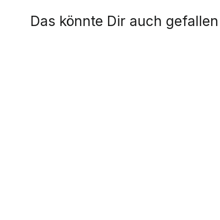
Das könnte Dir auch gefallen