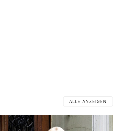
ALLE ANZEIGEN