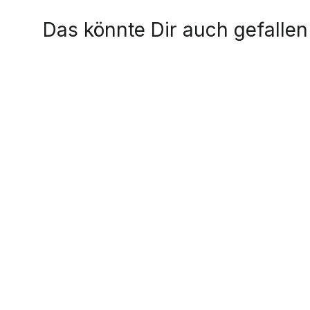
Das könnte Dir auch gefallen