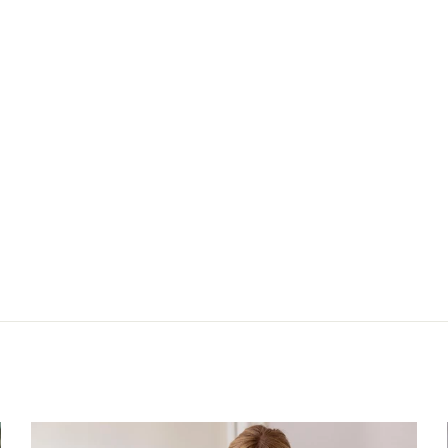
Nächster: Schlu