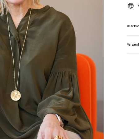
Beschr
Versand