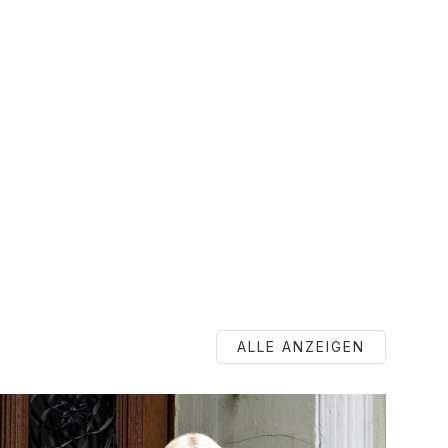
ALLE ANZEIGEN