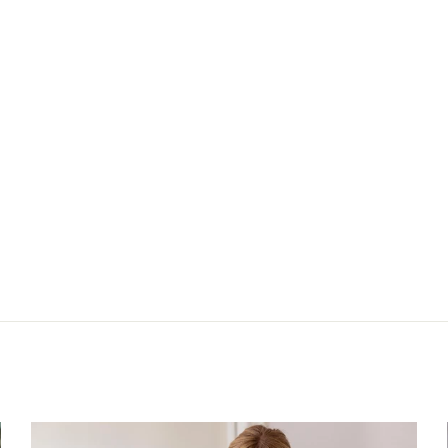
Nächster: Bluse