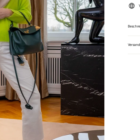
Beschr
Versand