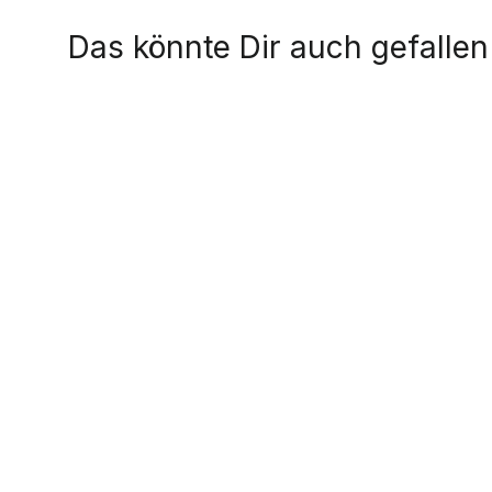
Das könnte Dir auch gefallen