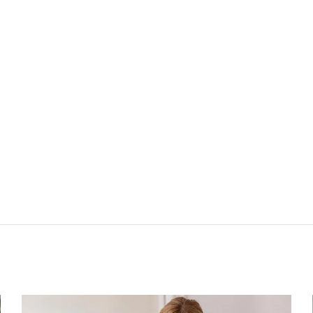
Nächster: Cardi