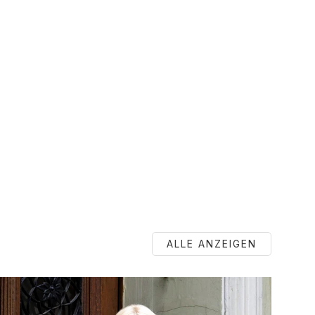
ALLE ANZEIGEN