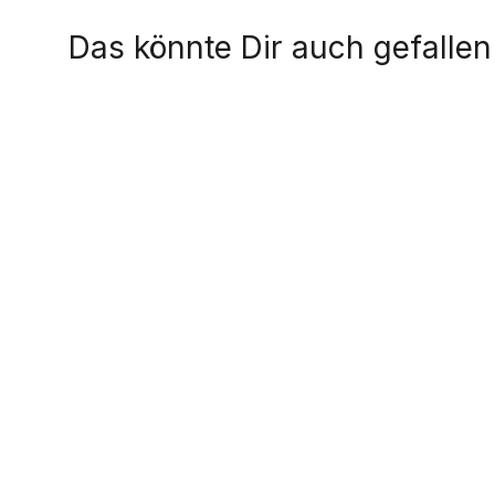
Das könnte Dir auch gefallen