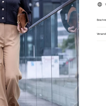
Beschr
Versand