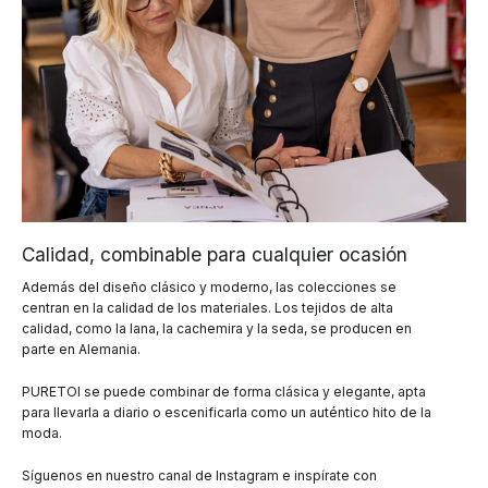
Calidad, combinable para cualquier ocasión
Además del diseño clásico y moderno, las colecciones se
centran en la calidad de los materiales. Los tejidos de alta
calidad, como la lana, la cachemira y la seda, se producen en
parte en Alemania.
PURETOI se puede combinar de forma clásica y elegante, apta
para llevarla a diario o escenificarla como un auténtico hito de la
moda.
Síguenos en nuestro canal de Instagram e inspírate con