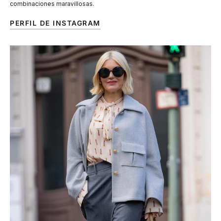
combinaciones maravillosas.
PERFIL DE INSTAGRAM