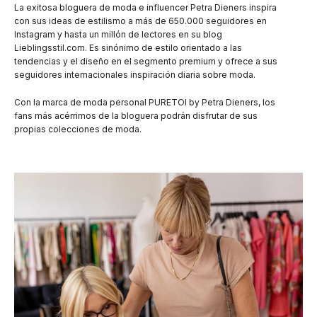
La exitosa bloguera de moda e influencer Petra Dieners inspira
con sus ideas de estilismo a más de 650.000 seguidores en
Instagram y hasta un millón de lectores en su blog
Lieblingsstil.com. Es sinónimo de estilo orientado a las
tendencias y el diseño en el segmento premium y ofrece a sus
seguidores internacionales inspiración diaria sobre moda.
Con la marca de moda personal PURETOI by Petra Dieners, los
fans más acérrimos de la bloguera podrán disfrutar de sus
propias colecciones de moda.