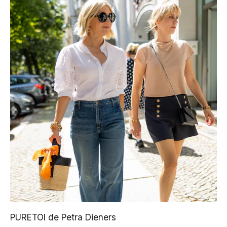
PURETOI de Petra Dieners