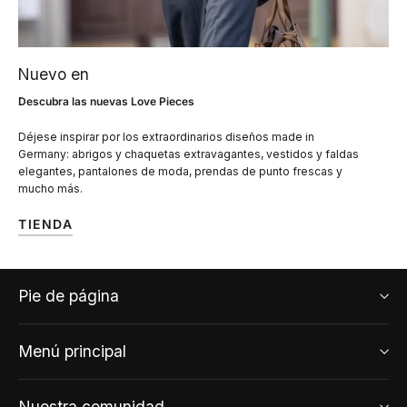
Nuevo en
Descubra las nuevas Love Pieces
Déjese inspirar por los extraordinarios diseños made in
Germany: abrigos y chaquetas extravagantes, vestidos y faldas
elegantes, pantalones de moda, prendas de punto frescas y
mucho más.
TIENDA
Pie de página
Menú principal
Nuestra comunidad