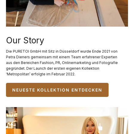
Our Story
Die PURETOI GmbH mit Sitz in Düsseldorf wurde Ende 2021 von
Petra Dieners gemeinsam mit einem Team erfahrener Experten
aus den Bereichen Fashion, PR, Onlinemarketing und Fotografie
gegründet. Der Launch der ersten eigenen Kollektion
‘Metropolitan’ erfolgte im Februar 2022.
NEUESTE KOLLEKTION ENTDECKEN