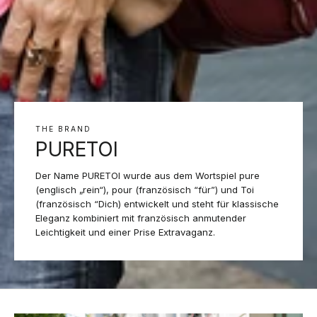
THE BRAND
PURETOI
Der Name PURETOI wurde aus dem Wortspiel pure
(englisch „rein“), pour (französisch “für”) und Toi
(französisch “Dich) entwickelt und steht für klassische
Eleganz kombiniert mit französisch anmutender
Leichtigkeit und einer Prise Extravaganz.