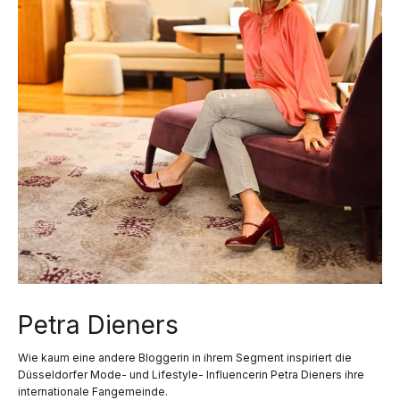
Petra Dieners
Wie kaum eine andere Bloggerin in ihrem Segment inspiriert die
Düsseldorfer Mode- und Lifestyle- Influencerin Petra Dieners ihre
internationale Fangemeinde.