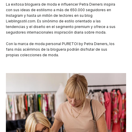
La exitosa bloguera de moda e influencer Petra Dieners inspira
con sus ideas de estilismo a más de 650.000 seguidores en
Instagram y hasta un millón de lectores en su blog
Lieblingsstil.com. Es sinónimo de estilo orientado a las
tendencias y el diseño en el segmento premium y ofrece a sus
seguidores internacionales inspiración diaria sobre moda.
Con la marca de moda personal PURETOI by Petra Dieners, los
fans más acérrimos de la bloguera podrán disfrutar de sus
propias colecciones de moda.