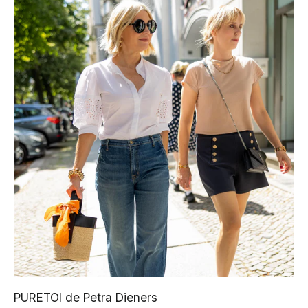
PURETOI de Petra Dieners