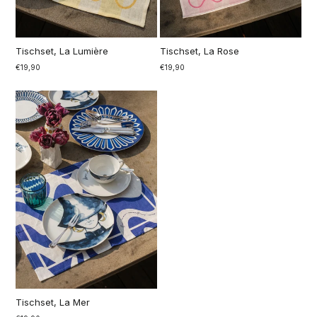
Tischset, La Lumière
Tischset, La Rose
€19,90
€19,90
Tischset, La Mer