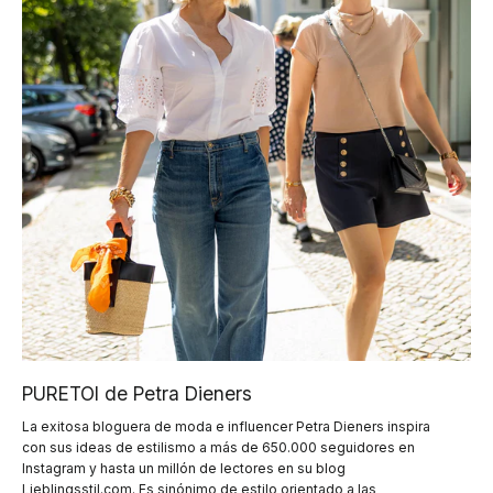
PURETOI de Petra Dieners
La exitosa bloguera de moda e influencer Petra Dieners inspira
con sus ideas de estilismo a más de 650.000 seguidores en
Instagram y hasta un millón de lectores en su blog
Lieblingsstil.com. Es sinónimo de estilo orientado a las