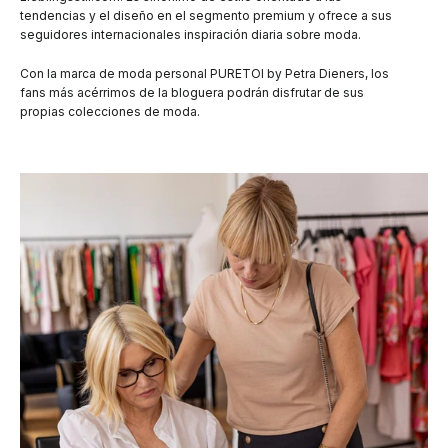
tendencias y el diseño en el segmento premium y ofrece a sus
seguidores internacionales inspiración diaria sobre moda.
Con la marca de moda personal PURETOI by Petra Dieners, los
fans más acérrimos de la bloguera podrán disfrutar de sus
propias colecciones de moda.