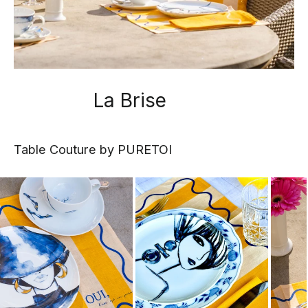
La Brise
Table Couture by PURETOI