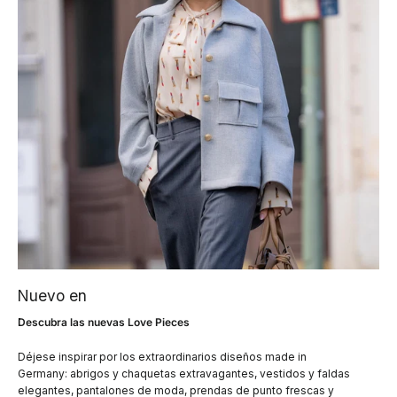
Nuevo en
Descubra las nuevas Love Pieces
Déjese inspirar por los extraordinarios diseños made in
Germany: abrigos y chaquetas extravagantes, vestidos y faldas
elegantes, pantalones de moda, prendas de punto frescas y