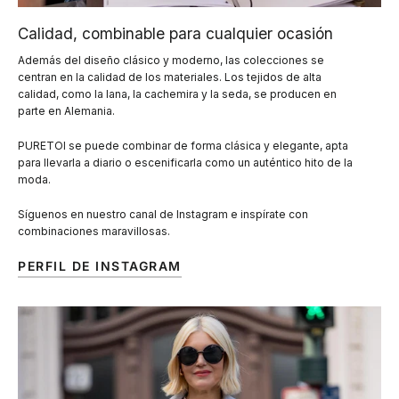
Calidad, combinable para cualquier ocasión
Además del diseño clásico y moderno, las colecciones se
centran en la calidad de los materiales. Los tejidos de alta
calidad, como la lana, la cachemira y la seda, se producen en
parte en Alemania.
PURETOI se puede combinar de forma clásica y elegante, apta
para llevarla a diario o escenificarla como un auténtico hito de la
moda.
Síguenos en nuestro canal de Instagram e inspírate con
combinaciones maravillosas.
PERFIL DE INSTAGRAM