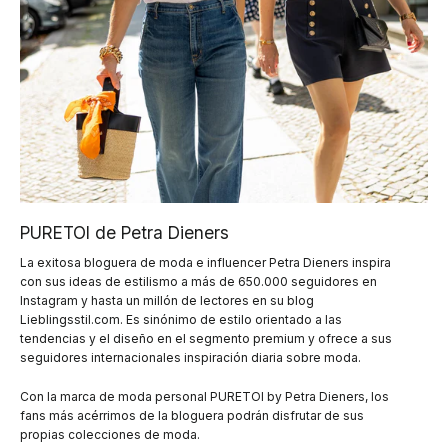
PURETOI de Petra Dieners
La exitosa bloguera de moda e influencer Petra Dieners inspira
con sus ideas de estilismo a más de 650.000 seguidores en
Instagram y hasta un millón de lectores en su blog
Lieblingsstil.com. Es sinónimo de estilo orientado a las
tendencias y el diseño en el segmento premium y ofrece a sus
seguidores internacionales inspiración diaria sobre moda.
Con la marca de moda personal PURETOI by Petra Dieners, los
fans más acérrimos de la bloguera podrán disfrutar de sus
propias colecciones de moda.