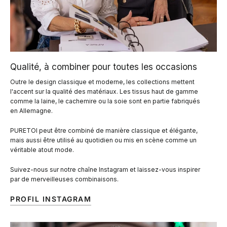
Qualité, à combiner pour toutes les occasions
Outre le design classique et moderne, les collections mettent
l'accent sur la qualité des matériaux. Les tissus haut de gamme
comme la laine, le cachemire ou la soie sont en partie fabriqués
en Allemagne.
PURETOI peut être combiné de manière classique et élégante,
mais aussi être utilisé au quotidien ou mis en scène comme un
véritable atout mode.
Suivez-nous sur notre chaîne Instagram et laissez-vous inspirer
par de merveilleuses combinaisons.
PROFIL INSTAGRAM