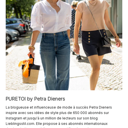
PURETOI by Petra Dieners
La blogueuse et influenceuse de mode à succès Petra Dieners
inspire avec ses idées de style plus de 650 000 abonnés sur
Instagram et jusqu'à un million de lecteurs sur son blog
Lieblingsstil.com. Elle propose à ses abonnés internationaux