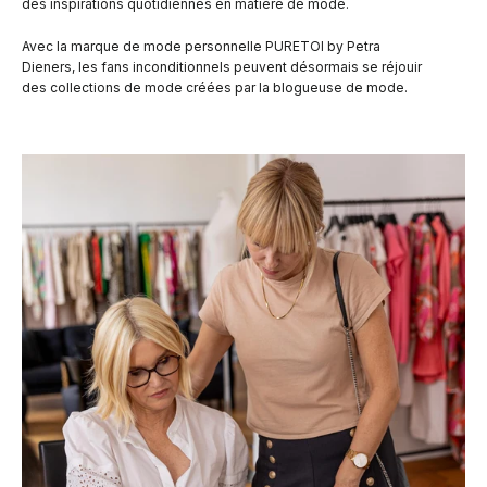
des inspirations quotidiennes en matière de mode.
Avec la marque de mode personnelle PURETOI by Petra
Dieners, les fans inconditionnels peuvent désormais se réjouir
des collections de mode créées par la blogueuse de mode.