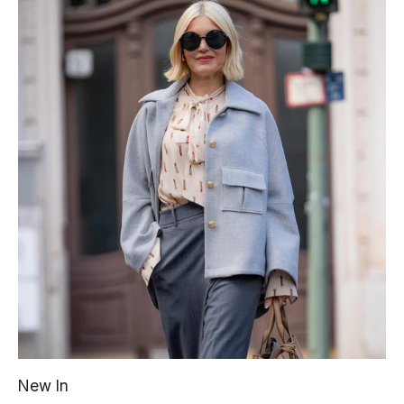
New In