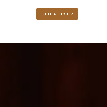
TOUT AFFICHER