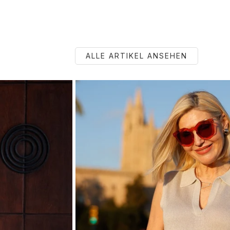
ALLE ARTIKEL ANSEHEN