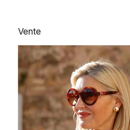
Vente