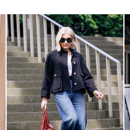
Preis
Pre