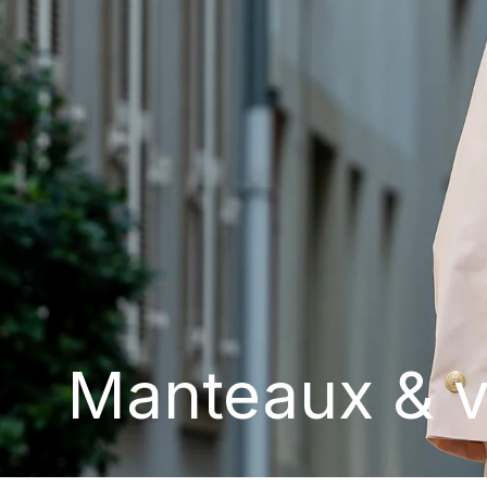
Manteaux & v