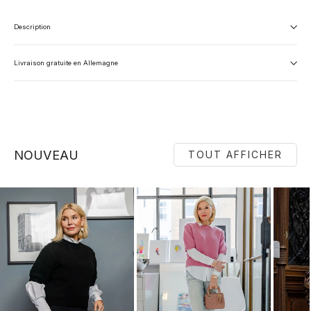
Description
Livraison gratuite en Allemagne
NOUVEAU
TOUT AFFICHER