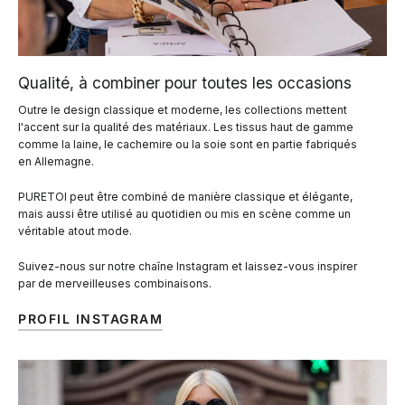
Qualité, à combiner pour toutes les occasions
Outre le design classique et moderne, les collections mettent
l'accent sur la qualité des matériaux. Les tissus haut de gamme
comme la laine, le cachemire ou la soie sont en partie fabriqués
en Allemagne.
PURETOI peut être combiné de manière classique et élégante,
mais aussi être utilisé au quotidien ou mis en scène comme un
véritable atout mode.
Suivez-nous sur notre chaîne Instagram et laissez-vous inspirer
par de merveilleuses combinaisons.
PROFIL INSTAGRAM