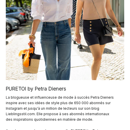
PURETOI by Petra Dieners
La blogueuse et influenceuse de mode à succès Petra Dieners
inspire avec ses idées de style plus de 650 000 abonnés sur
Instagram et jusqu'à un million de lecteurs sur son blog
Lieblingsstil.com. Elle propose à ses abonnés internationaux
des inspirations quotidiennes en matière de mode.