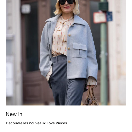
New In
Découvre les nouveaux Love Pieces