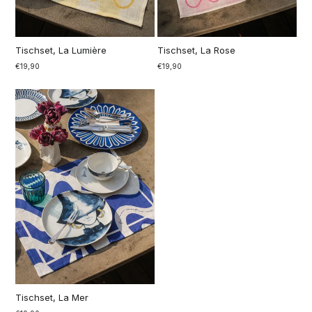
Tischset, La Lumière
Tischset, La Rose
€19,90
€19,90
Tischset, La Mer