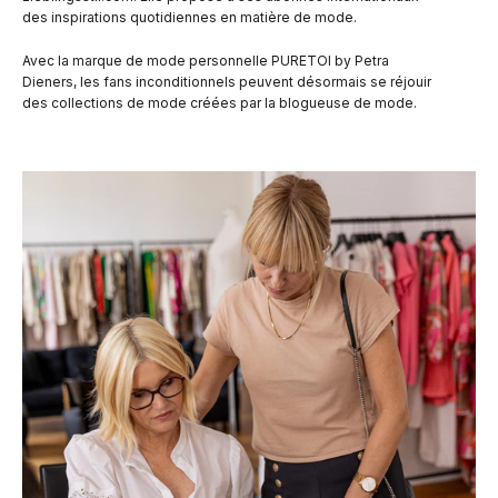
des inspirations quotidiennes en matière de mode.
Avec la marque de mode personnelle PURETOI by Petra
Dieners, les fans inconditionnels peuvent désormais se réjouir
des collections de mode créées par la blogueuse de mode.