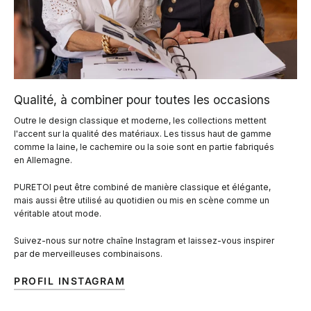
Qualité, à combiner pour toutes les occasions
Outre le design classique et moderne, les collections mettent
l'accent sur la qualité des matériaux. Les tissus haut de gamme
comme la laine, le cachemire ou la soie sont en partie fabriqués
en Allemagne.
PURETOI peut être combiné de manière classique et élégante,
mais aussi être utilisé au quotidien ou mis en scène comme un
véritable atout mode.
Suivez-nous sur notre chaîne Instagram et laissez-vous inspirer
par de merveilleuses combinaisons.
PROFIL INSTAGRAM