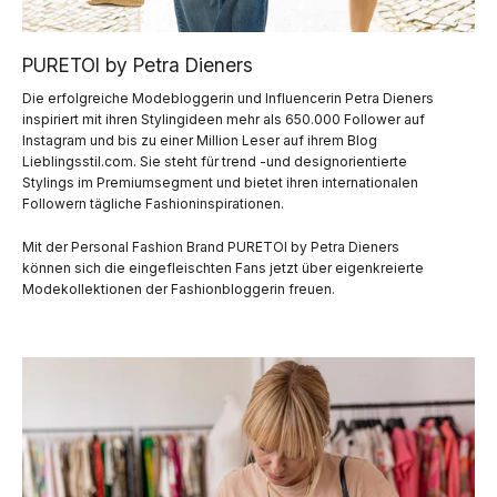
PURETOI by Petra Dieners
Die erfolgreiche Modebloggerin und Influencerin Petra Dieners
inspiriert mit ihren Stylingideen mehr als 650.000 Follower auf
Instagram und bis zu einer Million Leser auf ihrem Blog
Lieblingsstil.com. Sie steht für trend -und designorientierte
Stylings im Premiumsegment und bietet ihren internationalen
Followern tägliche Fashioninspirationen.
Mit der Personal Fashion Brand PURETOI by Petra Dieners
können sich die eingefleischten Fans jetzt über eigenkreierte
Modekollektionen der Fashionbloggerin freuen.