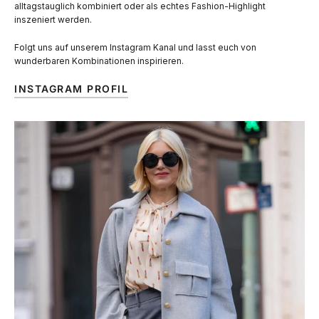
alltagstauglich kombiniert oder als echtes Fashion-Highlight
inszeniert werden.
Folgt uns auf unserem Instagram Kanal und lasst euch von
wunderbaren Kombinationen inspirieren.
INSTAGRAM PROFIL