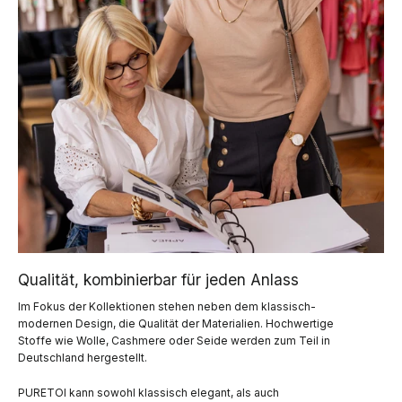
Qualität, kombinierbar für jeden Anlass
Im Fokus der Kollektionen stehen neben dem klassisch-
modernen Design, die Qualität der Materialien. Hochwertige
Stoffe wie Wolle, Cashmere oder Seide werden zum Teil in
Deutschland hergestellt.
PURETOI kann sowohl klassisch elegant, als auch