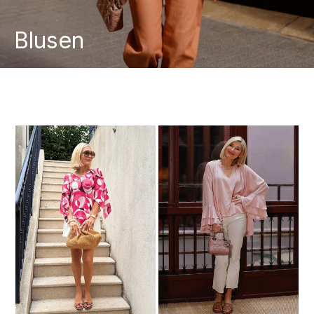
Blusen