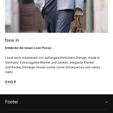
New In
Entdecke die neuen Love Pieces
Lasst euch inspirieren von außergewöhnlichem Design, made in
Germany: Extravagante Mäntel und Jacken, elegante Kleider
und Röcke, trendige Hosen sowie coole Strickpieces und vieles
mehr.
SHOP
Footer