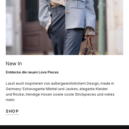
New In
Entdecke die neuen Love Pieces
Lasst euch inspirieren von außergewöhnlichem Design, made in
Germany: Extravagante Mäntel und Jacken, elegante Kleider
und Röcke, trendige Hosen sowie coole Strickpieces und vieles
mehr.
SHOP