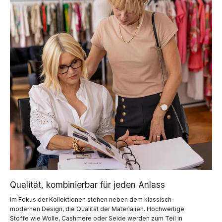
Qualität, kombinierbar für jeden Anlass
Im Fokus der Kollektionen stehen neben dem klassisch-
modernen Design, die Qualität der Materialien. Hochwertige
Stoffe wie Wolle, Cashmere oder Seide werden zum Teil in