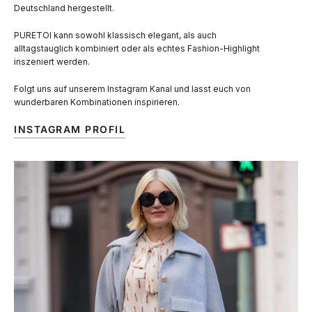
Deutschland hergestellt.
PURETOI kann sowohl klassisch elegant, als auch
alltagstauglich kombiniert oder als echtes Fashion-Highlight
inszeniert werden.
Folgt uns auf unserem Instagram Kanal und lasst euch von
wunderbaren Kombinationen inspirieren.
INSTAGRAM PROFIL