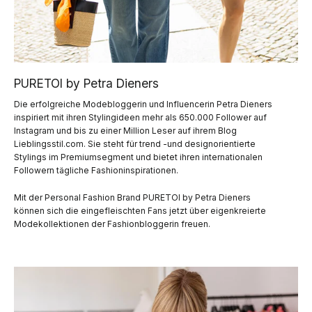
PURETOI by Petra Dieners
Die erfolgreiche Modebloggerin und Influencerin Petra Dieners
inspiriert mit ihren Stylingideen mehr als 650.000 Follower auf
Instagram und bis zu einer Million Leser auf ihrem Blog
Lieblingsstil.com. Sie steht für trend -und designorientierte
Stylings im Premiumsegment und bietet ihren internationalen
Followern tägliche Fashioninspirationen.
Mit der Personal Fashion Brand PURETOI by Petra Dieners
können sich die eingefleischten Fans jetzt über eigenkreierte
Modekollektionen der Fashionbloggerin freuen.