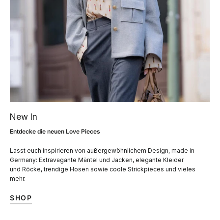
New In
Entdecke die neuen Love Pieces
Lasst euch inspirieren von außergewöhnlichem Design, made in
Germany: Extravagante Mäntel und Jacken, elegante Kleider
und Röcke, trendige Hosen sowie coole Strickpieces und vieles
mehr.
SHOP