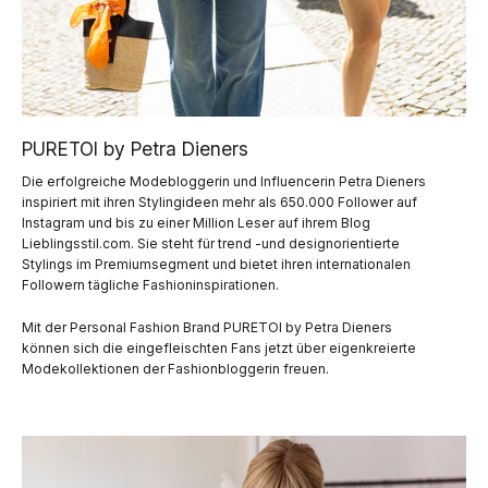
PURETOI by Petra Dieners
Die erfolgreiche Modebloggerin und Influencerin Petra Dieners
inspiriert mit ihren Stylingideen mehr als 650.000 Follower auf
Instagram und bis zu einer Million Leser auf ihrem Blog
Lieblingsstil.com. Sie steht für trend -und designorientierte
Stylings im Premiumsegment und bietet ihren internationalen
Followern tägliche Fashioninspirationen.
Mit der Personal Fashion Brand PURETOI by Petra Dieners
können sich die eingefleischten Fans jetzt über eigenkreierte
Modekollektionen der Fashionbloggerin freuen.