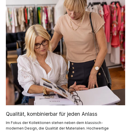
Qualität, kombinierbar für jeden Anlass
Im Fokus der Kollektionen stehen neben dem klassisch-
modernen Design, die Qualität der Materialien. Hochwertige