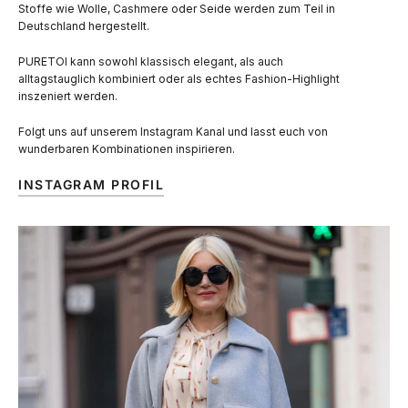
Stoffe wie Wolle, Cashmere oder Seide werden zum Teil in
Deutschland hergestellt.
PURETOI kann sowohl klassisch elegant, als auch
alltagstauglich kombiniert oder als echtes Fashion-Highlight
inszeniert werden.
Folgt uns auf unserem Instagram Kanal und lasst euch von
wunderbaren Kombinationen inspirieren.
INSTAGRAM PROFIL