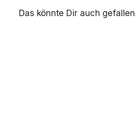
Das könnte Dir auch gefallen