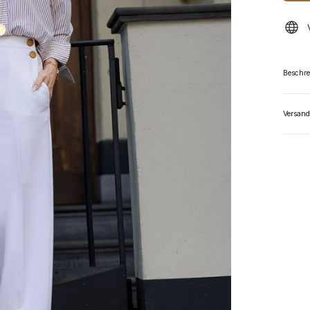
Beschr
Versand