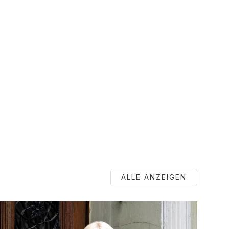
ALLE ANZEIGEN