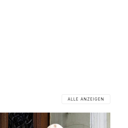
ALLE ANZEIGEN