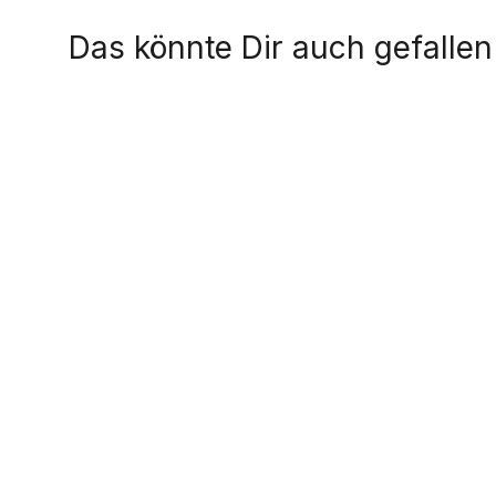
Das könnte Dir auch gefallen