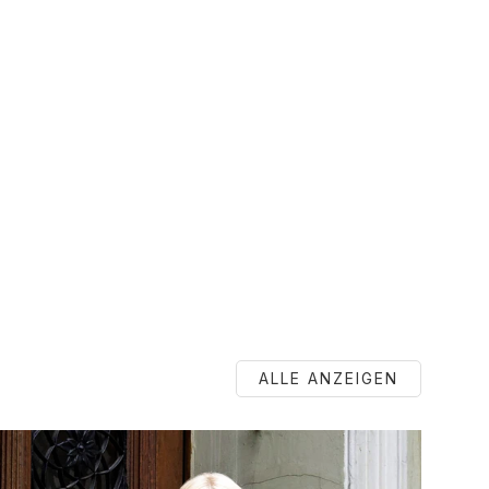
ALLE ANZEIGEN