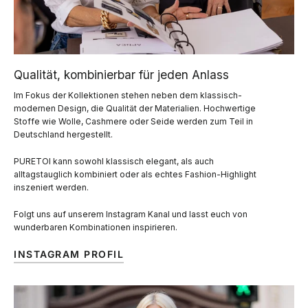
Qualität, kombinierbar für jeden Anlass
Im Fokus der Kollektionen stehen neben dem klassisch-
modernen Design, die Qualität der Materialien. Hochwertige
Stoffe wie Wolle, Cashmere oder Seide werden zum Teil in
Deutschland hergestellt.
PURETOI kann sowohl klassisch elegant, als auch
alltagstauglich kombiniert oder als echtes Fashion-Highlight
inszeniert werden.
Folgt uns auf unserem Instagram Kanal und lasst euch von
wunderbaren Kombinationen inspirieren.
INSTAGRAM PROFIL