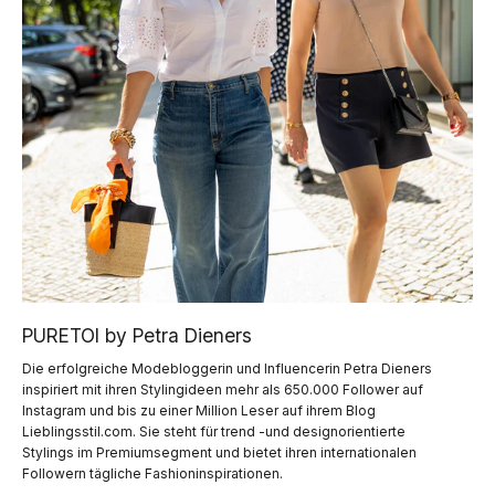
PURETOI by Petra Dieners
Die erfolgreiche Modebloggerin und Influencerin Petra Dieners
inspiriert mit ihren Stylingideen mehr als 650.000 Follower auf
Instagram und bis zu einer Million Leser auf ihrem Blog
Lieblingsstil.com. Sie steht für trend -und designorientierte
Stylings im Premiumsegment und bietet ihren internationalen
Followern tägliche Fashioninspirationen.