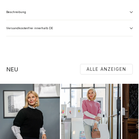
Beschreibung
Versandkostenfrei innerhalb DE
NEU
ALLE ANZEIGEN