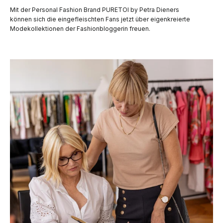
Mit der Personal Fashion Brand PURETOI by Petra Dieners
können sich die eingefleischten Fans jetzt über eigenkreierte
Modekollektionen der Fashionbloggerin freuen.