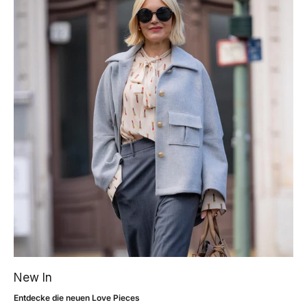
New In
Entdecke die neuen Love Pieces