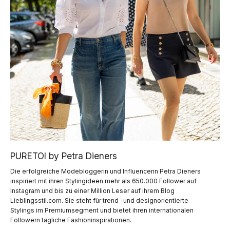
PURETOI by Petra Dieners
Die erfolgreiche Modebloggerin und Influencerin Petra Dieners
inspiriert mit ihren Stylingideen mehr als 650.000 Follower auf
Instagram und bis zu einer Million Leser auf ihrem Blog
Lieblingsstil.com. Sie steht für trend -und designorientierte
Stylings im Premiumsegment und bietet ihren internationalen
Followern tägliche Fashioninspirationen.