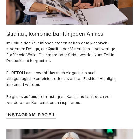
Qualität, kombinierbar für jeden Anlass
Im Fokus der Kollektionen stehen neben dem klassisch-
modernen Design, die Qualität der Materialien. Hochwertige
Stoffe wie Wolle, Cashmere oder Seide werden zum Teil in
Deutschland hergestellt.
PURETOI kann sowohl klassisch elegant, als auch
alltagstauglich kombiniert oder als echtes Fashion-Highlight
inszeniert werden.
Folgt uns auf unserem Instagram Kanal und lasst euch von
wunderbaren Kombinationen inspirieren.
INSTAGRAM PROFIL