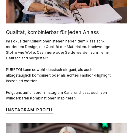
Qualität, kombinierbar für jeden Anlass
Im Fokus der Kollektionen stehen neben dem klassisch-
modernen Design, die Qualität der Materialien. Hochwertige
Stoffe wie Wolle, Cashmere oder Seide werden zum Teil in
Deutschland hergestellt.
PURETOI kann sowohl klassisch elegant, als auch
alltagstauglich kombiniert oder als echtes Fashion-Highlight
inszeniert werden.
Folgt uns auf unserem Instagram Kanal und lasst euch von
wunderbaren Kombinationen inspirieren.
INSTAGRAM PROFIL