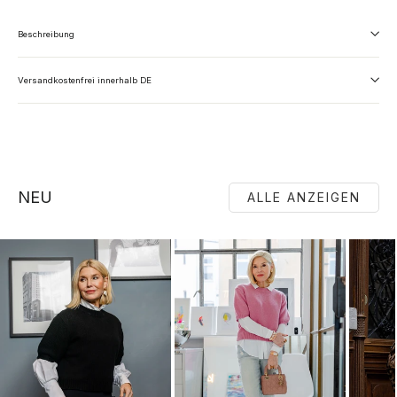
Beschreibung
Versandkostenfrei innerhalb DE
NEU
ALLE ANZEIGEN