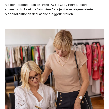
Mit der Personal Fashion Brand PURETOI by Petra Dieners
können sich die eingefleischten Fans jetzt über eigenkreierte
Modekollektionen der Fashionbloggerin freuen.