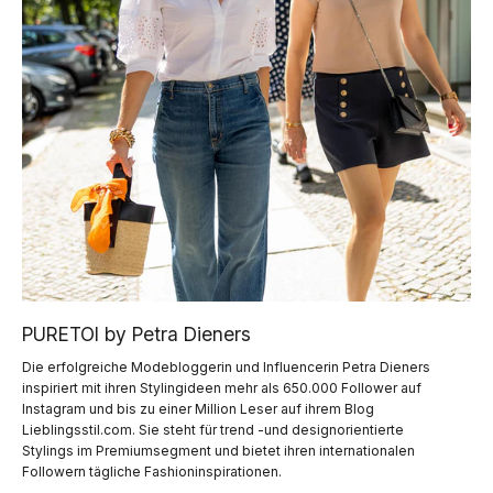
PURETOI by Petra Dieners
Die erfolgreiche Modebloggerin und Influencerin Petra Dieners
inspiriert mit ihren Stylingideen mehr als 650.000 Follower auf
Instagram und bis zu einer Million Leser auf ihrem Blog
Lieblingsstil.com. Sie steht für trend -und designorientierte
Stylings im Premiumsegment und bietet ihren internationalen
Followern tägliche Fashioninspirationen.