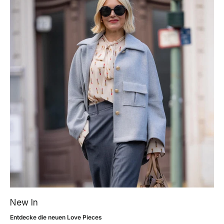
New In
Entdecke die neuen Love Pieces